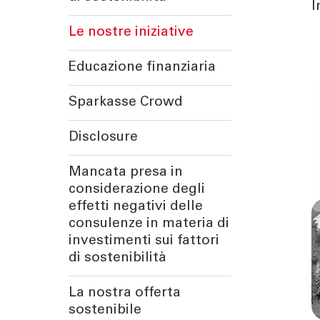
I
Le nostre iniziative
Educazione finanziaria
Sparkasse Crowd
Disclosure
Mancata presa in
considerazione degli
effetti negativi delle
consulenze in materia di
investimenti sui fattori
di sostenibilità
La nostra offerta
sostenibile