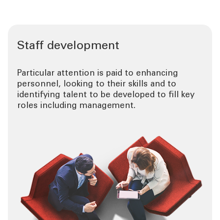
Staff development
Particular attention is paid to enhancing
personnel, looking to their skills and to
identifying talent to be developed to fill key
roles including management.