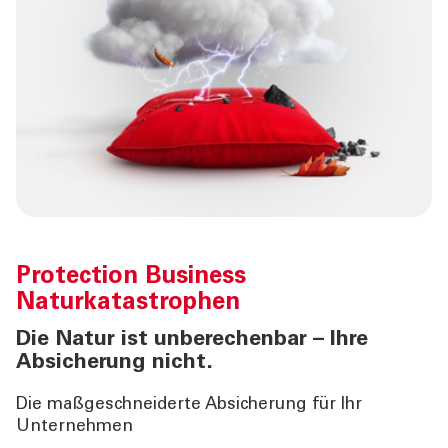
Protection Business
Naturkatastrophen
Die Natur ist unberechenbar – Ihre
Absicherung nicht.
Die maßgeschneiderte Absicherung für Ihr
Unternehmen