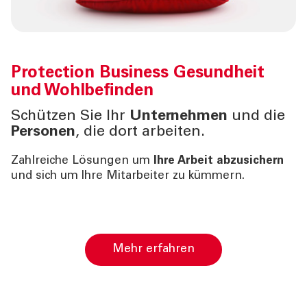
Protection Business
Gesundheit
und Wohlbefinden
Schützen Sie Ihr
Unternehmen
und die
Personen
, die dort arbeiten.
Zahlreiche Lösungen um
Ihre Arbeit abzusichern
und sich um Ihre Mitarbeiter zu kümmern.
Mehr erfahren