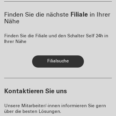
Finden Sie die nächste
Filiale
in Ihrer
Nähe
Finden Sie die Filiale und den Schalter Self 24h in
Ihrer Nähe
Filialsuche
Kontaktieren Sie uns
Unsere Mitarbeiter/-innen informieren Sie gern
über die besten Lösungen.