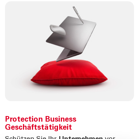
Protection Business
Geschäftstätigkeit