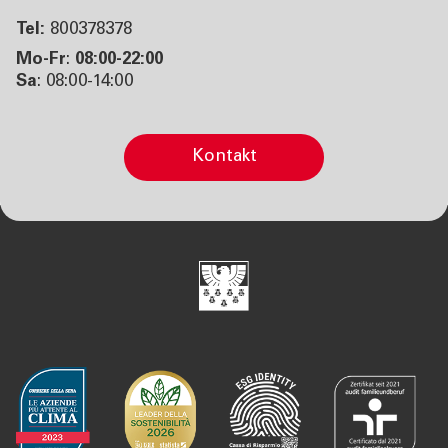
Tel:
800378378
Mo-Fr
:
08:00-22:00
Sa
: 08:00-14:00
Kontakt