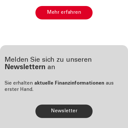
Mehr erfahren
Melden Sie sich zu unseren
Newslettern
an
Sie erhalten
aktuelle Finanzinformationen
aus
erster Hand.
Newsletter