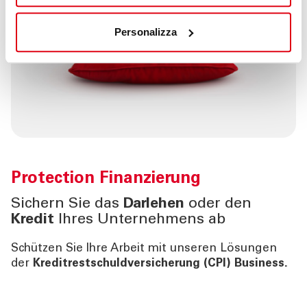
Personalizza
Protection
Finanzierung
Sichern Sie das
Darlehen
oder den
Kredit
Ihres Unternehmens ab
Schützen Sie Ihre Arbeit mit unseren Lösungen
der
Kreditrestschuldversicherung (CPI) Business.