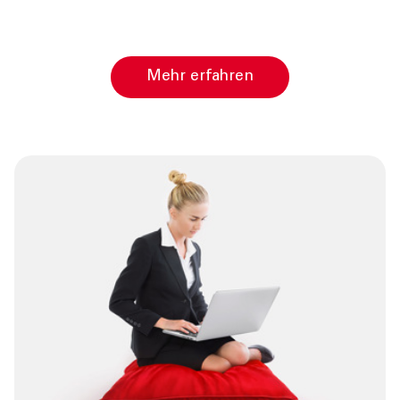
Mehr erfahren