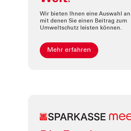
Wir bieten Ihnen eine Auswahl a
mit denen Sie einen Beitrag zum
Umweltschutz leisten können.
Mehr erfahren