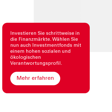
Investieren Sie schrittweise in
die Finanzmärkte. Wählen Sie
nun auch Investmentfonds mit
einem hohen sozialen und
ökologischen
Verantwortungsprofil.
mehr erfahren