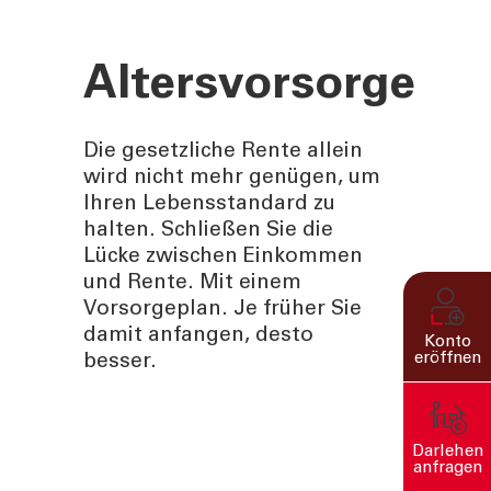
Altersvorsorge
Die gesetzliche Rente allein
wird nicht mehr genügen, um
Ihren Lebensstandard zu
halten. Schließen Sie die
Lücke zwischen Einkommen
und Rente. Mit einem
Vorsorgeplan. Je früher Sie
damit anfangen, desto
Konto
eröffnen
besser.
Darlehen
anfragen