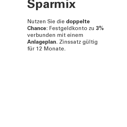
Sparmix
Nutzen Sie die
doppelte
Chance
: Festgeldkonto zu
3%
verbunden mit einem
Anlageplan
. Zinssatz gültig
für 12 Monate.