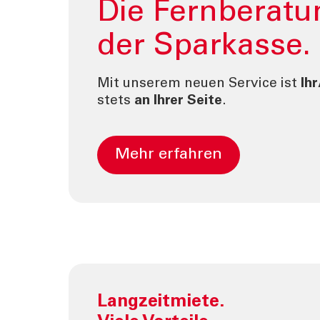
Die Fernberatu
der Sparkasse.
Mit unserem neuen Service ist
Ihr
stets
an Ihrer Seite
.
mehr erfahren
Langzeitmiete.