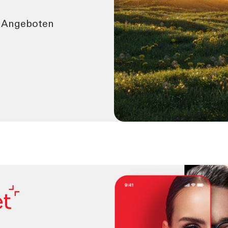
n Angeboten