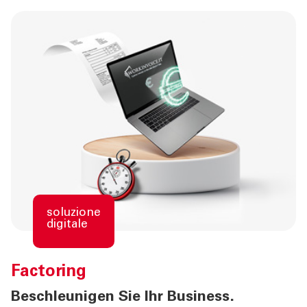
soluzione
digitale
Factoring
Beschleunigen Sie Ihr Business.