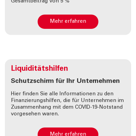
Gesamtbeitrag von 5 %
Mehr erfahren
Liquiditätshilfen
Schutzschirm für Ihr Unternehmen
Hier finden Sie alle Informationen zu den
Finanzierungshilfen, die für Unternehmen im
Zusammenhang mit dem COVID-19-Notstand
vorgesehen waren.
Mehr erfahren