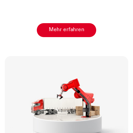
Mehr erfahren