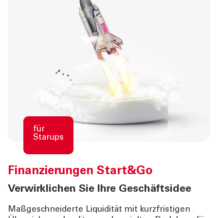
für
Starups
Finanzierungen
Start&Go
Verwirklichen Sie Ihre Geschäftsidee
Maßgeschneiderte Liquidität mit kurzfristigen