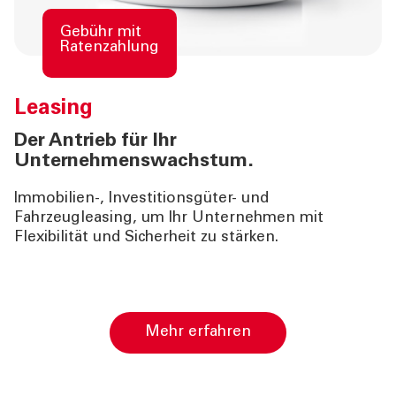
Gebühr mit
Ratenzahlung
Leasing
Der Antrieb für Ihr
Unternehmenswachstum.
Immobilien-, Investitionsgüter- und
Fahrzeugleasing, um Ihr Unternehmen mit
Flexibilität und Sicherheit zu stärken.
Mehr erfahren