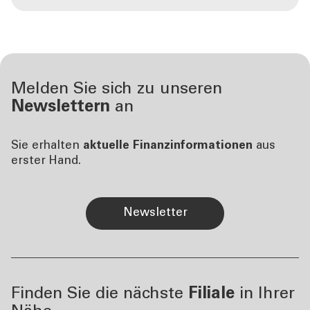
Melden Sie sich zu unseren
Newslettern
an
Sie erhalten
aktuelle Finanzinformationen
aus
erster Hand.
Newsletter
Finden Sie die nächste
Filiale
in Ihrer