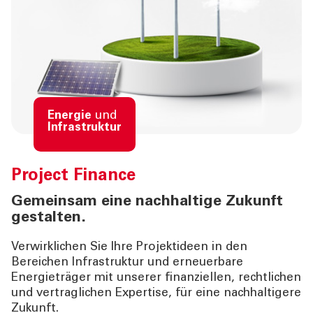
Energie
und
Infrastruktur
Project Finance
Gemeinsam eine nachhaltige Zukunft
gestalten.
Verwirklichen Sie Ihre Projektideen in den
Bereichen Infrastruktur und erneuerbare
Energieträger mit unserer finanziellen, rechtlichen
und vertraglichen Expertise, für eine nachhaltigere
Zukunft.