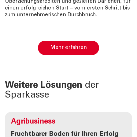
Überziehungskrediten und gezielten Darlehen, für
einen erfolgreichen Start – vom ersten Schritt bis
zum unternehmerischen Durchbruch.
Mehr erfahren
Weitere Lösungen
der
Sparkasse
Agribusiness
Fruchtbarer Boden für Ihren Erfolg