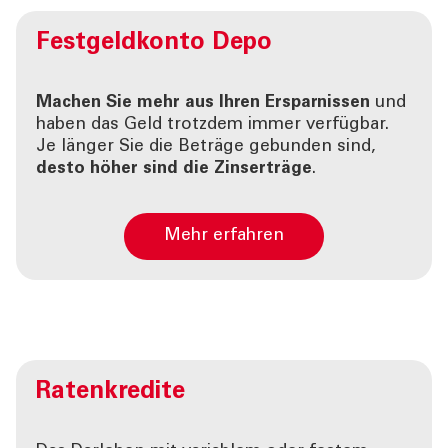
Festgeldkonto
Depo
Machen Sie mehr aus Ihren Ersparnissen
und
haben das Geld trotzdem immer verfügbar.
Je länger Sie die Beträge gebunden sind,
desto höher sind die Zinserträge
.
Mehr erfahren
Ratenkredite