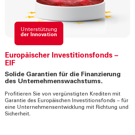
Unterstützung
der Innovation
Europäischer Investitionsfonds –
EIF
Solide Garantien für die Finanzierung
des Unternehmenswachstums.
Profitieren Sie von vergünstigten Krediten mit
Garantie des Europäischen Investitionsfonds – für
eine Unternehmensentwicklung mit Richtung und
Sicherheit.