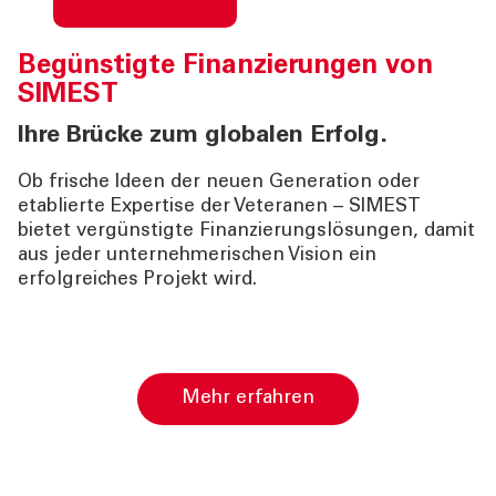
Begünstigte Finanzierungen von
SIMEST
Ihre Brücke zum globalen Erfolg.
Ob frische Ideen der neuen Generation oder
etablierte Expertise der Veteranen – SIMEST
bietet vergünstigte Finanzierungslösungen, damit
aus jeder unternehmerischen Vision ein
erfolgreiches Projekt wird.
Mehr erfahren