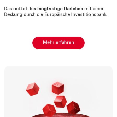
Das
mittel- bis langfristige Darlehen
mit einer
Deckung durch die Europäische Investitionsbank.
Mehr erfahren