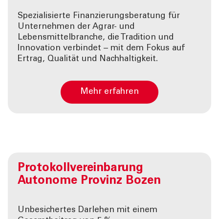
Spezialisierte Finanzierungsberatung für
Unternehmen der Agrar- und
Lebensmittelbranche, die Tradition und
Innovation verbindet – mit dem Fokus auf
Ertrag, Qualität und Nachhaltigkeit.
Mehr erfahren
Protokollvereinbarung
Autonome Provinz Bozen
Unbesichertes Darlehen mit einem