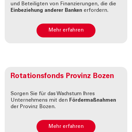
und Beteiligten von Finanzierungen, die die
Einbeziehung anderer Banken
erfordern.
Mehr erfahren
Rotationsfonds
Provinz Bozen
Sorgen Sie für das Wachstum Ihres
Unternehmens mit den
Fördermaßnahmen
der Provinz Bozen.
Mehr erfahren