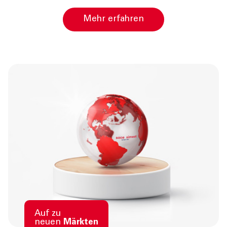
Mehr erfahren
Auf zu
neuen
Märkten