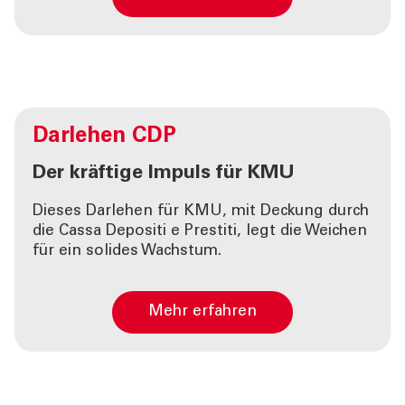
Darlehen
CDP
Der kräftige Impuls für KMU
Dieses Darlehen für KMU, mit Deckung durch
die Cassa Depositi e Prestiti, legt die Weichen
für ein solides Wachstum.
Mehr erfahren