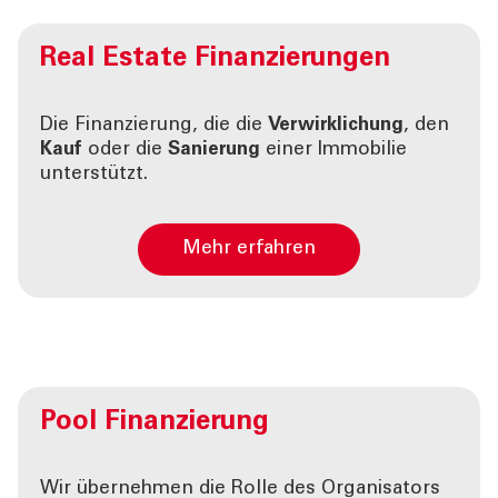
Real Estate
Finanzierungen
Die Finanzierung, die die
Verwirklichung
, den
Kauf
oder die
Sanierung
einer Immobilie
unterstützt.
Mehr erfahren
Pool
Finanzierung
Wir übernehmen die Rolle des Organisators