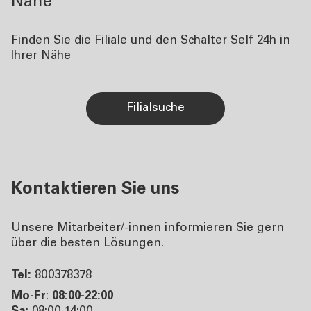
Nähe
Finden Sie die Filiale und den Schalter Self 24h in
Ihrer Nähe
Filialsuche
Kontaktieren Sie uns
Unsere Mitarbeiter/-innen informieren Sie gern
über die besten Lösungen.
Tel:
800378378
Mo-Fr
:
08:00-22:00