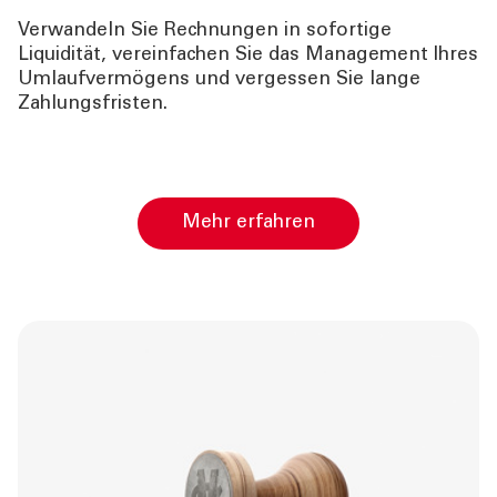
Verwandeln Sie Rechnungen in sofortige
Liquidität, vereinfachen Sie das Management Ihres
Umlaufvermögens und vergessen Sie lange
Zahlungsfristen.
Mehr erfahren