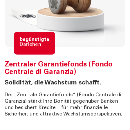
begünstigte
Darlehen
Zentraler Garantiefonds (Fondo
Centrale di Garanzia)
Solidität, die Wachstum schafft.
Der „Zentrale Garantiefonds“ (Fondo Centrale di
Garanzia) stärkt Ihre Bonität gegenüber Banken
und besichert Kredite – für mehr finanzielle
Sicherheit und attraktive Wachstumsperspektiven.