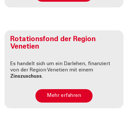
Rotationsfond der
Region
Venetien
Es handelt sich um ein Darlehen, finanziert
von der Region Venetien mit einem
Zinszuschuss
.
Mehr erfahren