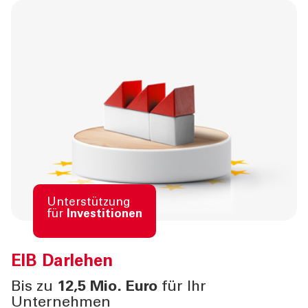
Unterstützung
für
Investitionen
EIB
Darlehen
Bis zu
12,5 Mio. Euro
für Ihr
Unternehmen