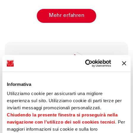
Mehr erfahren
Informativa
Utilizziamo cookie per assicurarti una migliore
esperienza sul sito. Utilizziamo cookie di parti terze per
inviarti messaggi promozionali personalizzati.
Chiudendo la presente finestra si proseguirà nella
navigazione con l'utilizzo dei soli cookies tecnici
. Per
maggiori informazioni sui cookie e sulla loro
öffentlicher