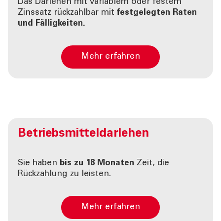
Das Darlehen mit variablem oder festem
Zinssatz rückzahlbar mit
festgelegten Raten
und Fälligkeiten.
Mehr erfahren
Betriebsmitteldarlehen
Sie haben
bis zu 18 Monaten
Zeit, die
Rückzahlung zu leisten.
Mehr erfahren