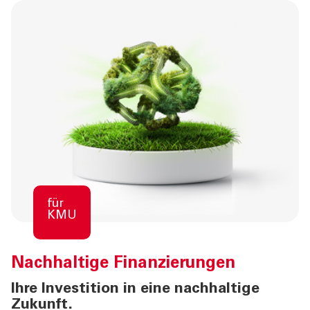
für
KMU
Nachhaltige Finanzierungen
Ihre Investition in eine nachhaltige
Zukunft.