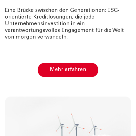
Eine Brücke zwischen den Generationen: ESG-
orientierte Kreditlösungen, die jede
Unternehmensinvestition in ein
verantwortungsvolles Engagement für die Welt
von morgen verwandeln.
Mehr erfahren