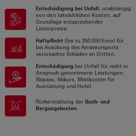
Entschädigung bei Unfall
, unabhängig
von den tatsächlichen Kosten, auf
Grundlage entsprechender
Listenpreise.
Haftpflicht
(bis zu 250.000 Euro) für
bei Ausübung des Amateursports
verursachte Schäden an Dritten.
Entschädigung
bei Unfall für nicht in
Anspruch genommene Leistungen:
Skipass, Skikurs, Mietkosten für
Ausrüstung und Hotel
Rückerstattung der
Such- und
Bergungskosten