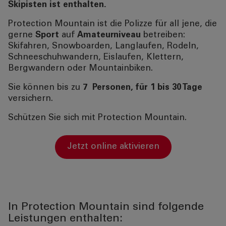
Skipisten ist enthalten.
Protection Mountain ist die Polizze für all jene, die
gerne
Sport
auf
Amateurniveau
betreiben:
Skifahren, Snowboarden, Langlaufen, Rodeln,
Schneeschuhwandern, Eislaufen, Klettern,
Bergwandern oder Mountainbiken.
Sie können bis zu
7 Personen, für 1 bis 30 Tage
versichern.
Schützen Sie sich mit Protection Mountain.
jetzt online aktivieren
In Protection Mountain sind folgende
Leistungen enthalten: