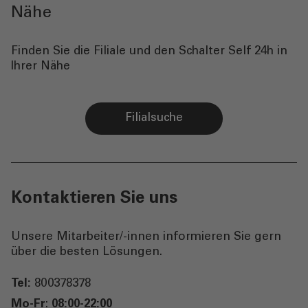
Nähe
Finden Sie die Filiale und den Schalter Self 24h in
Ihrer Nähe
Filialsuche
Kontaktieren Sie uns
Unsere Mitarbeiter/-innen informieren Sie gern
über die besten Lösungen.
Tel:
800378378
Mo-Fr
:
08:00-22:00