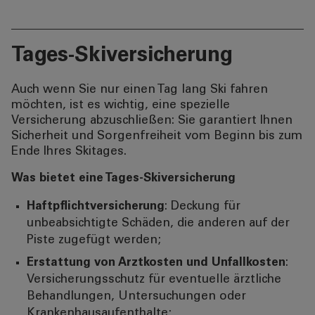
Tages-Skiversicherung
Auch wenn Sie nur einen Tag lang Ski fahren
möchten, ist es wichtig, eine spezielle
Versicherung abzuschließen: Sie garantiert Ihnen
Sicherheit und Sorgenfreiheit vom Beginn bis zum
Ende Ihres Skitages.
Was bietet eine Tages-Skiversicherung
Haftpflichtversicherung
: Deckung für
unbeabsichtigte Schäden, die anderen auf der
Piste zugefügt werden;
Erstattung von Arztkosten und Unfallkosten
:
Versicherungsschutz für eventuelle ärztliche
Behandlungen, Untersuchungen oder
Krankenhausaufenthalte;