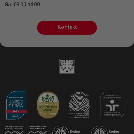
Sa
: 08:00-14:00
Kontakt