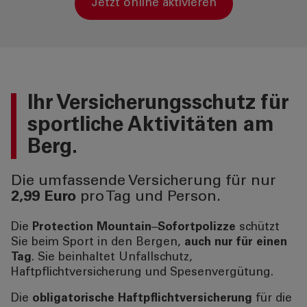
jetzt online aktivieren
Ihr
Versicherungsschutz
für
sportliche Aktivitäten am
Berg.
Die umfassende Versicherung für nur
2,99 Euro
pro Tag und Person.
Die
Protection Mountain
–
Sofortpolizze
schützt
Sie beim Sport in den Bergen,
auch nur für einen
Tag
. Sie beinhaltet Unfallschutz,
Haftpflichtversicherung und Spesenvergütung.
Die
obligatorische Haftpflichtversicherung
für die