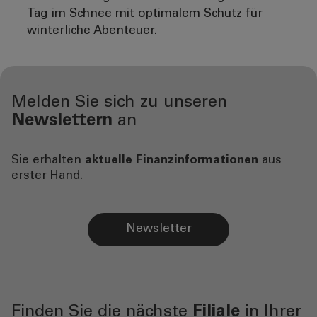
Tag im Schnee mit optimalem Schutz für
winterliche Abenteuer.
Melden Sie sich zu unseren
Newslettern
an
Sie erhalten
aktuelle Finanzinformationen
aus
erster Hand.
Newsletter
Finden Sie die nächste
Filiale
in Ihrer