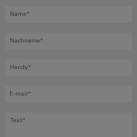
Name
*
Nachname
*
Handy
*
E-mail
*
Text
*