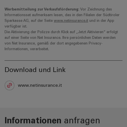
Werbemitteilung zur Verkaufsförderung:
Vor Zeichnung das
Informationsset aufmerksam lesen, das in den Filialen der Südtiroler
Sparkasse AG, auf der Seite
www.netinsurance.it
und in der App
verfügbar ist.
Die Aktivierung der Polizze durch Klick auf „Jetzt Aktivieren“ erfolgt
auf einer Seite von Net Insurance. Ihre persönlichen Daten werden
von Net Insurance, gemäß der dort angegebenen Privacy-
Informationen, verarbeitet.
Download und Link
www.netinsurance.it
Informationen
anfragen