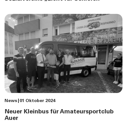
News
01 Oktober 2024
Neuer Kleinbus für Amateursportclub
Auer