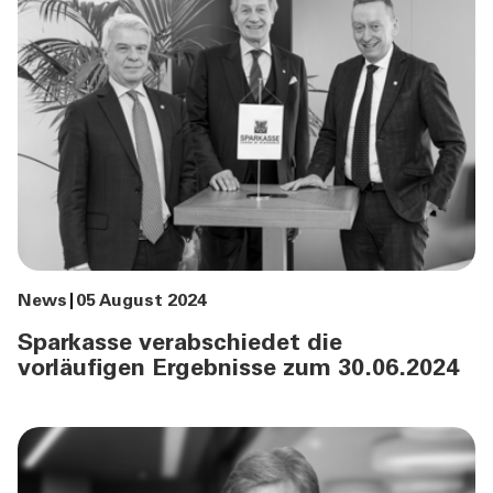
News
05 August 2024
Sparkasse verabschiedet die
vorläufigen Ergebnisse zum 30.06.2024