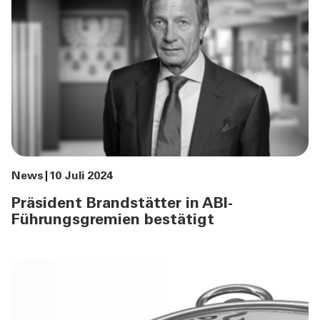
News
10 Juli 2024
Präsident Brandstätter in ABI-
Führungsgremien bestätigt