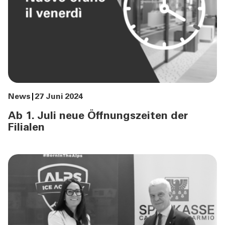
News
27 Juni 2024
Ab 1. Juli neue Öffnungszeiten der
Filialen