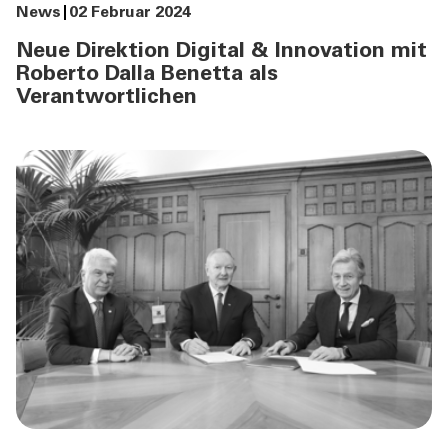
News
02 Februar 2024
Neue Direktion Digital & Innovation mit
Roberto Dalla Benetta als
Verantwortlichen