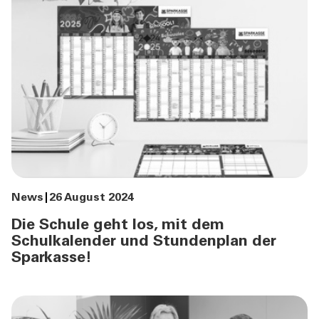
News
26 August 2024
Die Schule geht los, mit dem
Schulkalender und Stundenplan der
Sparkasse!