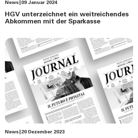
News
09 Januar 2024
HGV unterzeichnet ein weitreichendes
Abkommen mit der Sparkasse
News
20 Dezember 2023