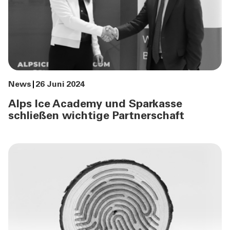
News
26 Juni 2024
Alps Ice Academy und Sparkasse
schließen wichtige Partnerschaft