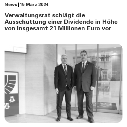
News
15 März 2024
Verwaltungsrat schlägt die
Ausschüttung einer Dividende in Höhe
von insgesamt 21 Millionen Euro vor