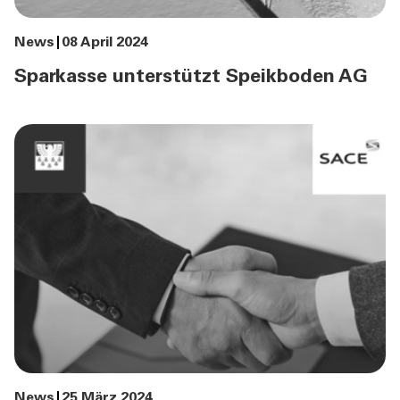
News
08 April 2024
Sparkasse unterstützt Speikboden AG
News
25 März 2024