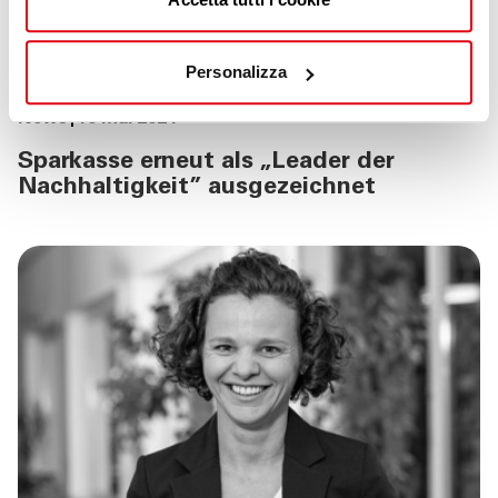
Personalizza
News
16 Mai 2024
Sparkasse erneut als „Leader der
Nachhaltigkeit” ausgezeichnet