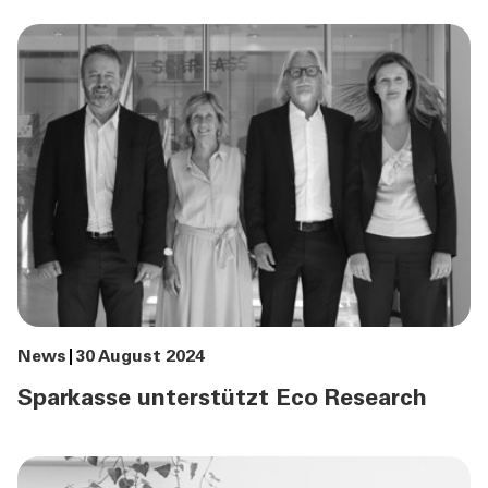
News
30 August 2024
Sparkasse unterstützt Eco Research