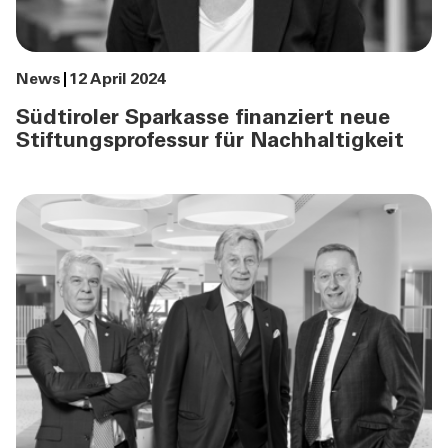
News
12 April 2024
Südtiroler Sparkasse finanziert neue
Stiftungsprofessur für Nachhaltigkeit