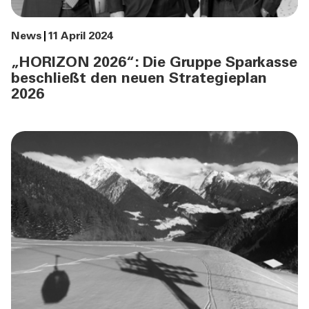
News
11 April 2024
„HORIZON 2026“: Die Gruppe Sparkasse
beschließt den neuen Strategieplan
2026