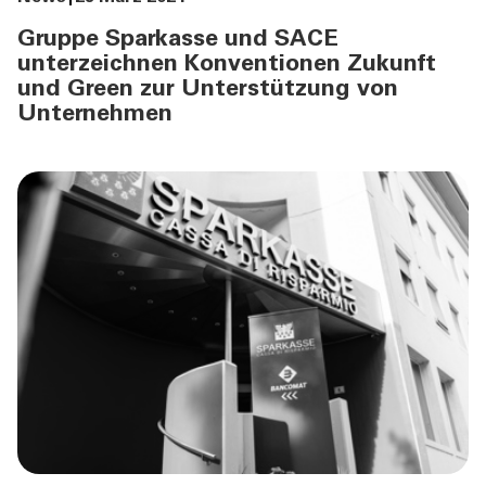
Gruppe Sparkasse und SACE
unterzeichnen Konventionen Zukunft
und Green zur Unterstützung von
Unternehmen