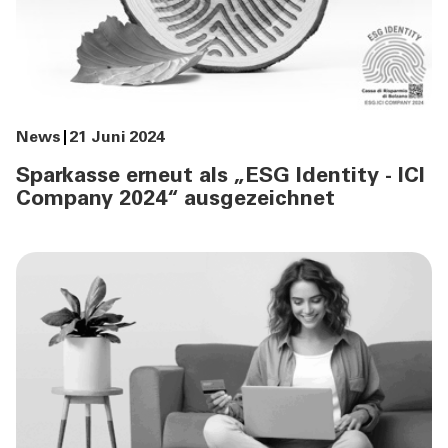
News
21 Juni 2024
Sparkasse erneut als „ESG Identity - ICI
Company 2024“ ausgezeichnet