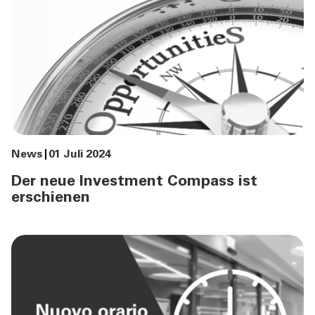
News
01 Juli 2024
Der neue Investment Compass ist
erschienen