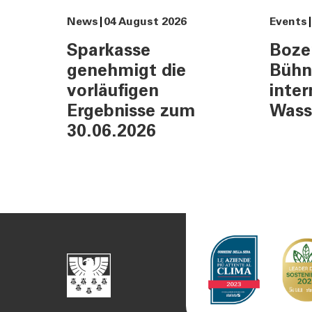
News
04 August 2026
Events
Sparkasse
Boze
genehmigt die
Bühn
vorläufigen
inter
Ergebnisse zum
Wass
30.06.2026