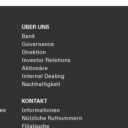
ÜBER UNS
Bank
Governance
Direktion
Investor Relations
Aktionäre
Internal Dealing
Nachhaltigkeit
KONTAKT
ies
Informationen
Nützliche Rufnummern
Filialsuche