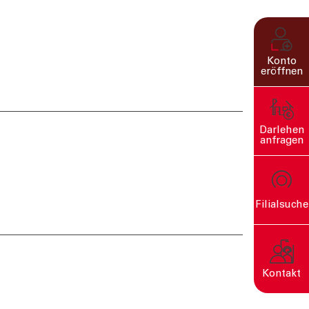
Konto
eröffnen
Darlehen
anfragen
Filialsuche
rn
Kontakt