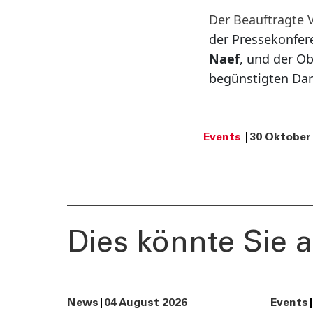
Der Beauftragte 
der Pressekonfer
Naef
, und der O
begünstigten Dar
Events
30 Oktober
Dies könnte Sie a
News
04 August 2026
Events