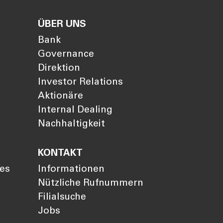
ÜBER UNS
Bank
Governance
Direktion
Investor Relations
Aktionäre
Internal Dealing
Nachhaltigkeit
KONTAKT
ies
Informationen
Nützliche Rufnummern
Filialsuche
Jobs