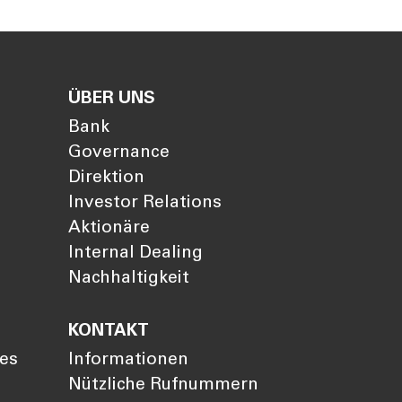
ÜBER UNS
Bank
Governance
Direktion
Investor Relations
Aktionäre
Internal Dealing
Nachhaltigkeit
KONTAKT
ies
Informationen
Nützliche Rufnummern