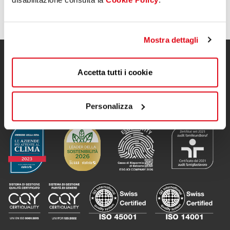
30.06.2026
Mostra dettagli
Accetta tutti i cookie
Personalizza