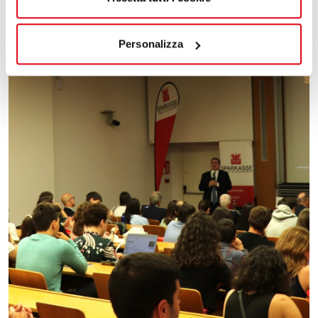
Personalizza