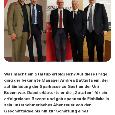
ÜBER UNS
TOOLS
AKTUELLES
KONTAKT
Was macht ein Startup erfolgreich? Auf diese Frage
ging der bekannte Manager Andrea Battista ein, der
auf Einladung der Sparkasse zu Gast an der Uni
Bozen war. Dabei erläuterte er die „Zutaten“ für ein
erfolgreiches Rezept und gab spannende Einblicke in
sein unternehmerisches Abenteuer von der
Geschäftsidee bis hin zur Schaffung eines