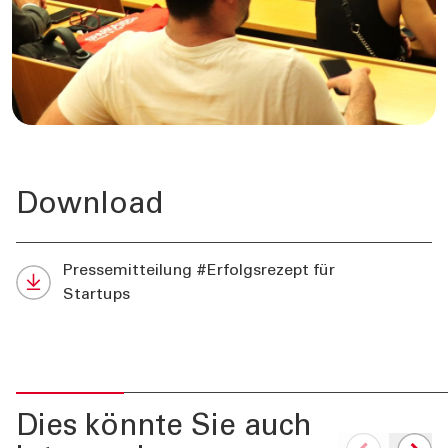
Download
Pressemitteilung #Erfolgsrezept für
Startups
Dies könnte Sie auch