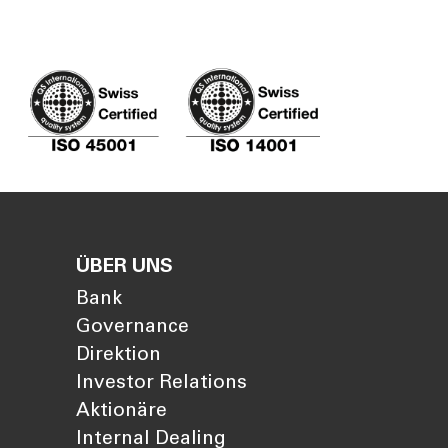
ÜBER UNS
Bank
Governance
Direktion
Investor Relations
Aktionäre
Internal Dealing