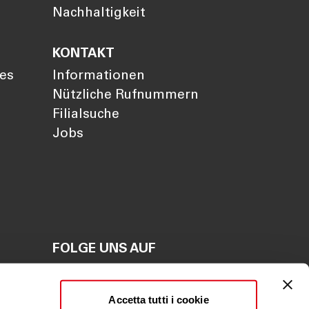
Nachhaltigkeit
KONTAKT
ies
Informationen
Nützliche Rufnummern
Filialsuche
Jobs
FOLGE UNS AUF
en
Accetta tutti i cookie