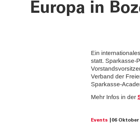
Europa in Bo
Ein internationale
statt. Sparkasse-
Vorstandsvorsitz
Verband der Freie
Sparkasse-Acade
Mehr Infos in der
Events
06 Oktober