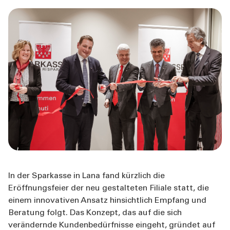
ÜBER UNS
TOOLS
AKTUELLES
KONTAKT
In der Sparkasse in Lana fand kürzlich die
Eröffnungsfeier der neu gestalteten Filiale statt, die
einem innovativen Ansatz hinsichtlich Empfang und
Beratung folgt. Das Konzept, das auf die sich
verändernde Kundenbedürfnisse eingeht, gründet auf