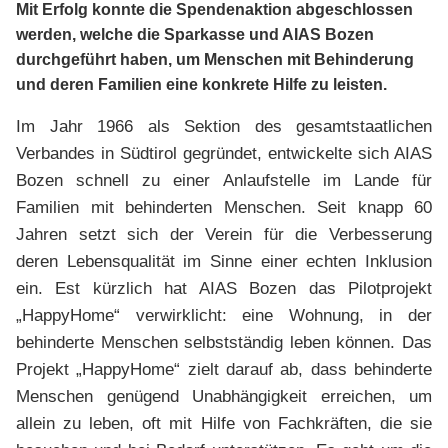
Mit Erfolg konnte die Spendenaktion abgeschlossen
werden, welche die Sparkasse und AIAS Bozen
durchgeführt haben, um Menschen mit Behinderung
und deren Familien eine konkrete Hilfe zu leisten.
Im Jahr 1966 als Sektion des gesamtstaatlichen
Verbandes in Südtirol gegründet, entwickelte sich AIAS
Bozen schnell zu einer Anlaufstelle im Lande für
Familien mit behinderten Menschen. Seit knapp 60
Jahren setzt sich der Verein für die Verbesserung
deren Lebensqualität im Sinne einer echten Inklusion
ein. Est kürzlich hat AIAS Bozen das Pilotprojekt
„HappyHome“ verwirklicht: eine Wohnung, in der
behinderte Menschen selbstständig leben können. Das
Projekt „HappyHome“ zielt darauf ab, dass behinderte
Menschen genügend Unabhängigkeit erreichen, um
allein zu leben, oft mit Hilfe von Fachkräften, die sie