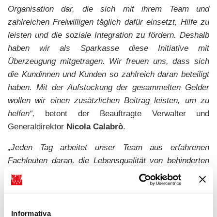
Organisation dar, die sich mit ihrem Team und
zahlreichen Freiwilligen täglich dafür einsetzt, Hilfe zu
leisten und die soziale Integration zu fördern. Deshalb
haben wir als Sparkasse diese Initiative mit
Überzeugung mitgetragen. Wir freuen uns, dass sich
die Kundinnen und Kunden so zahlreich daran beteiligt
haben. Mit der Aufstockung der gesammelten Gelder
wollen wir einen zusätzlichen Beitrag leisten, um zu
helfen“,
betont der Beauftragte Verwalter und
Generaldirektor
Nicola Calabrò
.
„Jeden Tag arbeitet unser Team aus erfahrenen
Fachleuten daran, die Lebensqualität von behinderten
Menschen zu verbessern und ihr Wohlbefinden, ihre
Selbstständigkeit und ihre soziale
Informativa