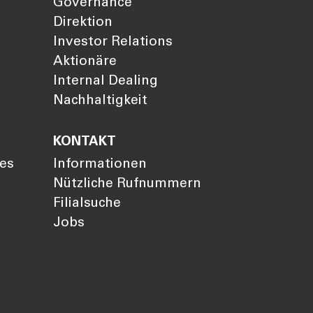
Governance
Direktion
Investor Relations
Aktionäre
Internal Dealing
Nachhaltigkeit
KONTAKT
ies
Informationen
Nützliche Rufnummern
Filialsuche
Jobs