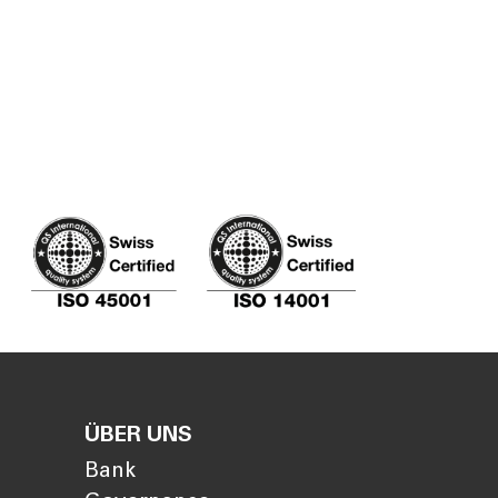
ÜBER UNS
Bank