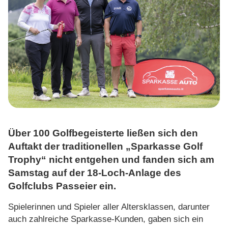
ÜBER UNS
TOOLS
AKTUELLES
KONTAKT
Über 100 Golfbegeisterte ließen sich den
Auftakt der traditionellen „Sparkasse Golf
Trophy“ nicht entgehen und fanden sich am
Samstag auf der 18-Loch-Anlage des
Golfclubs Passeier ein.
Spielerinnen und Spieler aller Altersklassen, darunter
auch zahlreiche Sparkasse-Kunden, gaben sich ein