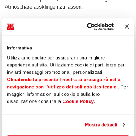
Atmosphäre ausklingen zu lassen.
Events
13 Mai 2026
TEILEN AUF
Informativa
Utilizziamo cookie per assicurarti una migliore
esperienza sul sito. Utilizziamo cookie di parti terze per
Photogallery
inviarti messaggi promozionali personalizzati.
Chiudendo la presente finestra si proseguirà nella
navigazione con l'utilizzo dei soli cookies tecnici
. Per
maggiori informazioni sui cookie e sulla loro
disabilitazione consulta la
Cookie Policy
.
Mostra dettagli