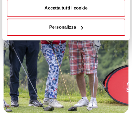
Accetta tutti i cookie
Personalizza