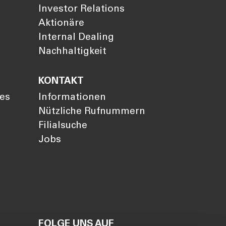
Investor Relations
Aktionäre
Internal Dealing
Nachhaltigkeit
KONTAKT
ies
Informationen
Nützliche Rufnummern
Filialsuche
Jobs
FOLGE UNS AUF