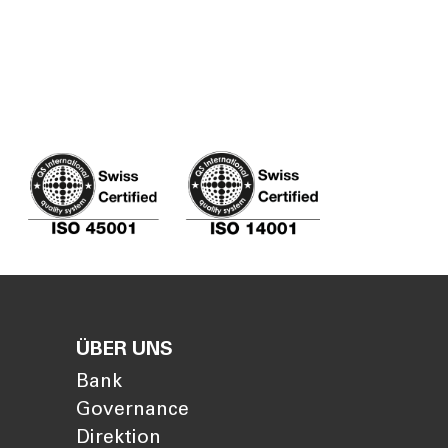
ÜBER UNS
Bank
Governance
Direktion