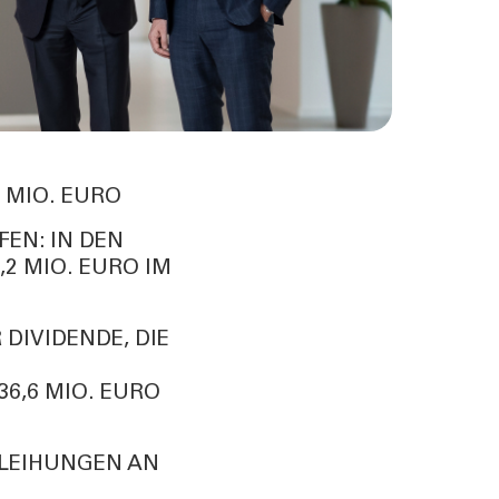
 MIO. EURO
EN: IN DEN
2 MIO. EURO IM
DIVIDENDE, DIE
6,6 MIO. EURO
LEIHUNGEN AN