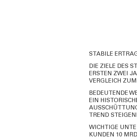
STABILE ERTRAG
DIE ZIELE DES 
ERSTEN ZWEI JA
VERGLEICH ZUM 
BEDEUTENDE WE
EIN HISTORISC
AUSSCHÜTTUNG 
TREND STEIGEN
WICHTIGE UNTE
KUNDEN 10 MRD