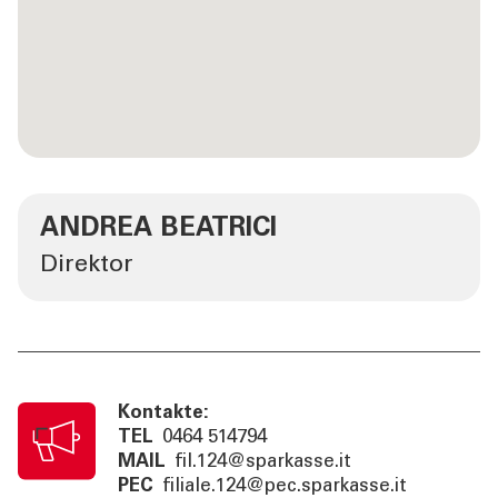
ANDREA BEATRICI
Direktor
Kontakte:
TEL
0464 514794
MAIL
fil.124@sparkasse.it
PEC
filiale.124@pec.sparkasse.it