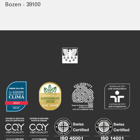
Bozen - 39100