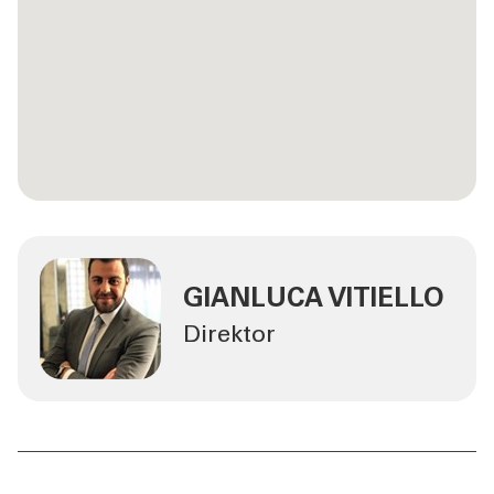
GIANLUCA VITIELLO
Direktor