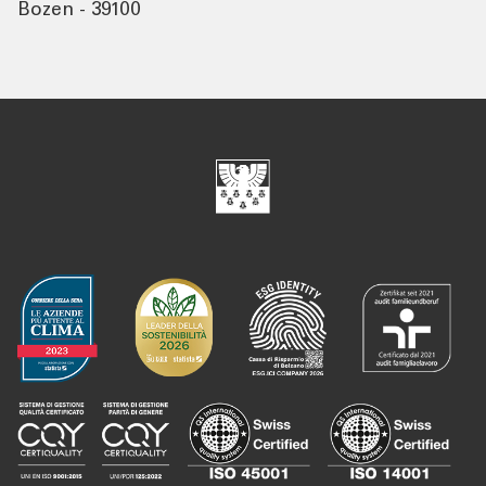
Bozen - 39100