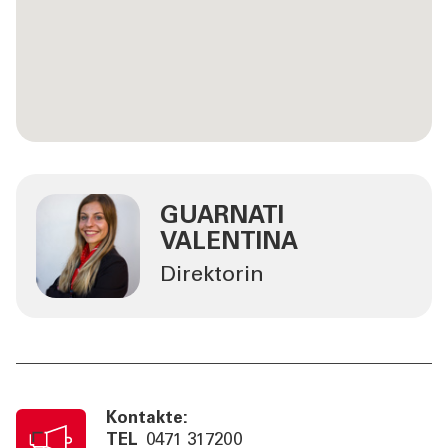
GUARNATI
VALENTINA
Direktorin
Kontakte:
TEL
0471 317200