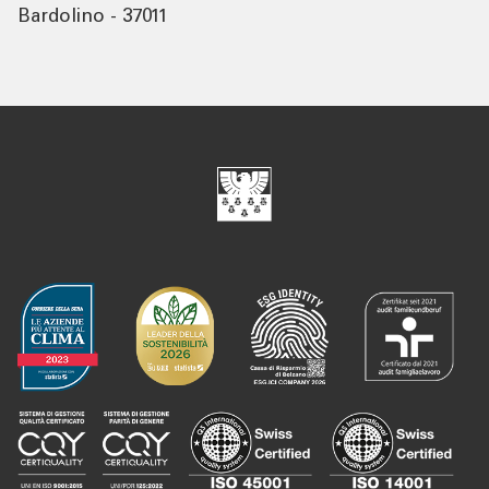
Bardolino - 37011