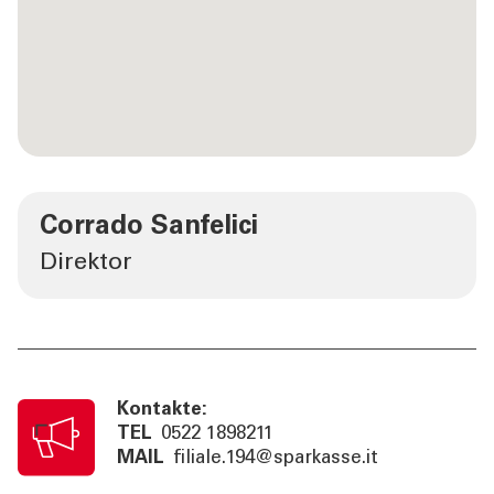
Corrado Sanfelici
Direktor
Kontakte:
TEL
0522 1898211
MAIL
filiale.194@sparkasse.it