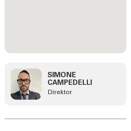
SIMONE
CAMPEDELLI
Direktor