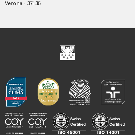
Verona - 37135