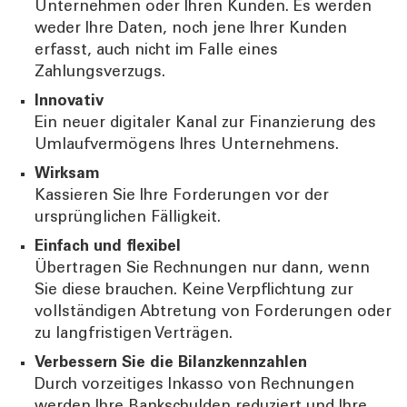
Unternehmen oder Ihren Kunden. Es werden
weder Ihre Daten, noch jene Ihrer Kunden
erfasst, auch nicht im Falle eines
Zahlungsverzugs.
Innovativ
Ein neuer digitaler Kanal zur Finanzierung des
Umlaufvermögens Ihres Unternehmens.
Wirksam
Kassieren Sie Ihre Forderungen vor der
ursprünglichen Fälligkeit.
Einfach und flexibel
Übertragen Sie Rechnungen nur dann, wenn
Sie diese brauchen. Keine Verpflichtung zur
vollständigen Abtretung von Forderungen oder
zu langfristigen Verträgen.
Verbessern Sie die Bilanzkennzahlen
Durch vorzeitiges Inkasso von Rechnungen