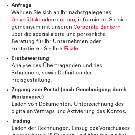
Anfrage
Wenden Sie sich an Ihr nächstgelegenes
Geschäftskundenzentrum
,
informieren Sie sich
gemeinsam mit unseren
Corporate Bankern
über die spezialisierte und persönliche
Beratung für Ihr Unternehmen oder
kontaktieren Sie Ihre
Filiale
.
Erstbewertung
Analyse des Übertragenden und des
Schuldners, sowie Definition der
Preisgestaltung.
Zugang zum Portal (nach Genehmigung durch
Workinvoice)
Laden von Dokumenten, Unterzeichnung des
digitalen Vertrags und Aktivierung des Kontos.
Trading
Laden der Rechnungen, Einzug des Vorschusses