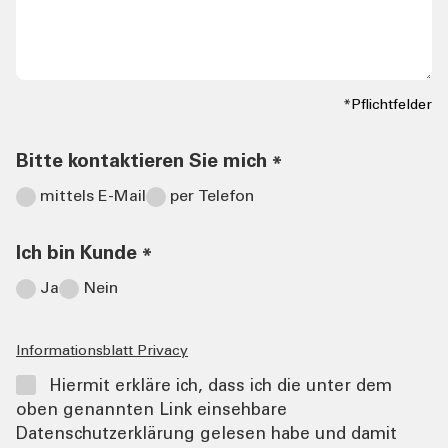
*Pflichtfelder
Bitte kontaktieren Sie mich
*
mittels E-Mail
per Telefon
Ich bin Kunde
*
Ja
Nein
Informationsblatt Privacy
Hiermit erkläre ich, dass ich die unter dem
oben genannten Link einsehbare
Datenschutzerklärung gelesen habe und damit