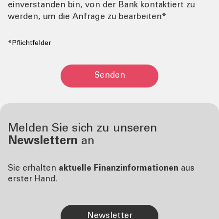
einverstanden bin, von der Bank kontaktiert zu
werden, um die Anfrage zu bearbeiten*
*Pflichtfelder
Senden
Melden Sie sich zu unseren
Newslettern
an
Sie erhalten
aktuelle Finanzinformationen
aus
erster Hand.
Newsletter