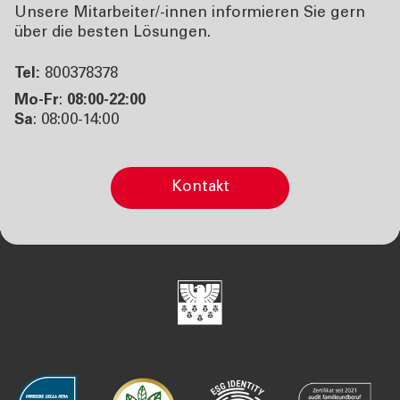
Unsere Mitarbeiter/-innen informieren Sie gern
über die besten Lösungen.
Tel:
800378378
Mo-Fr
:
08:00-22:00
Sa
: 08:00-14:00
Kontakt