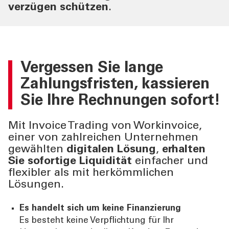
verzügen schützen
.
Vergessen Sie lange
Zahlungsfristen,
kassieren
Sie Ihre Rechnungen sofort!
Mit Invoice Trading von Workinvoice,
einer von zahlreichen Unternehmen
gewählten
digitalen Lösung
,
erhalten
Sie sofortige Liquidität
einfacher und
flexibler als mit herkömmlichen
Lösungen.
Es handelt sich um keine Finanzierung
Es besteht keine Verpflichtung für Ihr