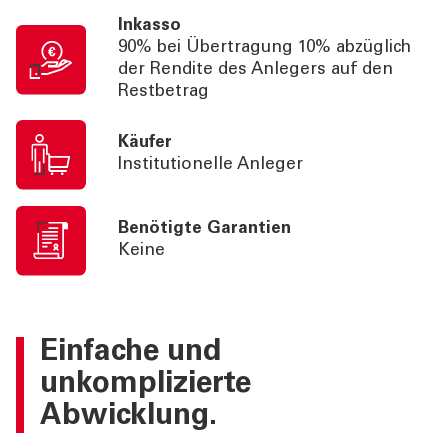
Inkasso
90% bei Übertragung 10% abzüglich
der Rendite des Anlegers auf den
Restbetrag
Käufer
Institutionelle Anleger
Benötigte Garantien
Keine
Einfache und
unkomplizierte
Abwicklung.