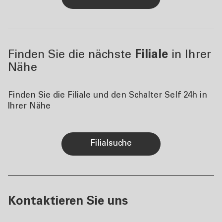
Finden Sie die nächste
Filiale
in Ihrer
Nähe
Finden Sie die Filiale und den Schalter Self 24h in
Ihrer Nähe
Filialsuche
Kontaktieren Sie uns