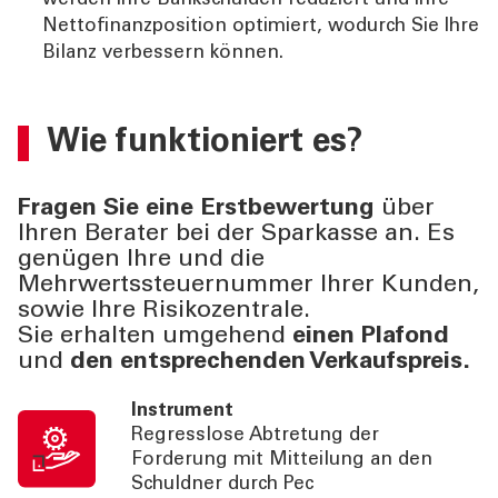
werden Ihre Bankschulden reduziert und Ihre
Nettofinanzposition optimiert, wodurch Sie Ihre
Bilanz verbessern können.
Wie funktioniert es?
Fragen Sie eine Erstbewertung
über
Ihren Berater bei der Sparkasse an. Es
genügen Ihre und die
Mehrwertssteuernummer Ihrer Kunden,
sowie Ihre Risikozentrale.
Sie erhalten umgehend
einen Plafond
und
den entsprechenden Verkaufspreis.
Instrument
Regresslose Abtretung der
Forderung mit Mitteilung an den
Schuldner durch Pec