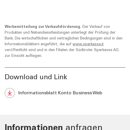
Werbemitteilung zur Verkaufsförderung.
Der Verkauf von
Produkten und Nebendienstleistungen unterliegt der Prüfung der
Bank. Die wirtschaftlichen und vertraglichen Bedingungen sind in den
Informationsblättern angeführt, die auf
www.sparkasse.it
veröffentlicht sind und in den Filialen der Südtiroler Sparkasse AG
zur Einsicht aufliegen.
Download und Link
Informationsblatt Konto Business Web
Informationen
anfragen