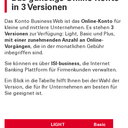
in 3 Versionen
Das Konto Business Web ist das
Online-Konto
für
kleine und mittlere Unternehmen. Es stehen
3
Versionen
zur Verfügung: Light, Basic und Plus,
mit einer zunehmenden Anzahl an Online-
Vorgängen
, die in der monatlichen Gebühr
inbegriffen sind.
Sie können es über
ISI-business,
die Internet
Banking Plattform für Firmenkunden verwalten.
Ein Blick in die Tabelle hilft Ihnen bei der Wahl der
Version, die für Ihr Unternehmen am besten für
Sie geeignet ist.
LIGHT
Basic