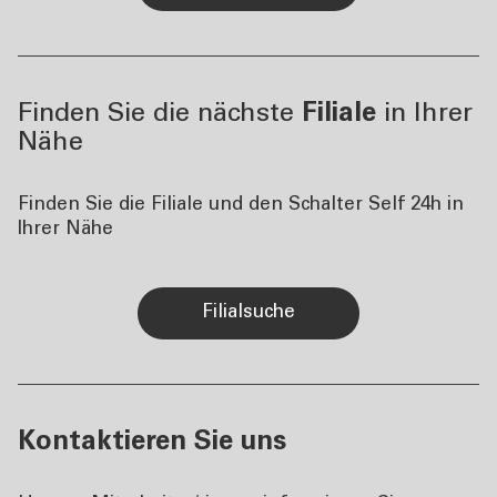
Finden Sie die nächste
Filiale
in Ihrer
Nähe
Finden Sie die Filiale und den Schalter Self 24h in
Ihrer Nähe
Filialsuche
Kontaktieren Sie uns