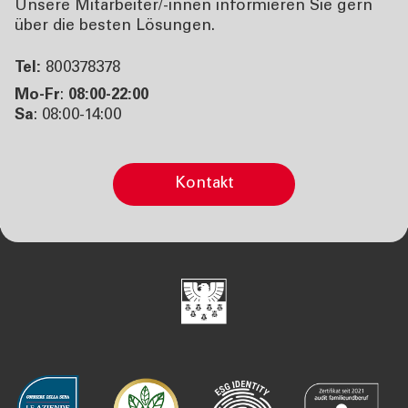
Unsere Mitarbeiter/-innen informieren Sie gern
über die besten Lösungen.
Tel:
800378378
Mo-Fr
:
08:00-22:00
Sa
: 08:00-14:00
Kontakt