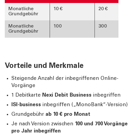
Table-3
Monatliche
10 €
20 €
Grundgebühr
Monatliche
100
300
Grundgebühr
Vorteile und Merkmale
Steigende Anzahl der inbegriffenen Online-
Vorgänge
1 Debitkarte
Nexi Debit Business
inbegriffen
ISI-business
inbegriffen („MonoBank“-Version)
Grundgebühr
ab 10 € pro Monat
Je nach Version zwischen
100 und 700 Vorgänge
pro Jahr inbegriffen