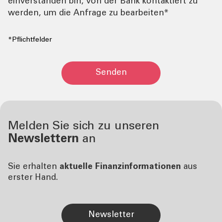
einverstanden bin, von der Bank kontaktiert zu
werden, um die Anfrage zu bearbeiten*
*Pflichtfelder
Senden
Melden Sie sich zu unseren
Newslettern
an
Sie erhalten
aktuelle Finanzinformationen
aus
erster Hand.
Newsletter