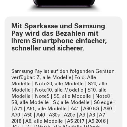
Mit Sparkasse und Samsung
Pay wird das Bezahlen mit
Ihrem Smartphone einfacher,
schneller und sicherer.
Samsung Pay ist auf den folgenden Geräten
verfügbar: Z, alle Modelle| Fold, Alle
Modelle | Note20, alle Modelle | S20, alle
Modelle | Note10, alle Modelle | S10, alle
Modelle | Note9 | S9, alle Modelle | Note8 |
S8, alle Modelle | S7, alle Modelle | S6 edge+
| A71 | A51, alle Modelle | A41 | A90 5G | A80 |
A70 | A50 | A40 | A30s | A20e | A9 | A8 | A7
2018 | A6, alle Modelle | A5 2017 | A5 2016 |