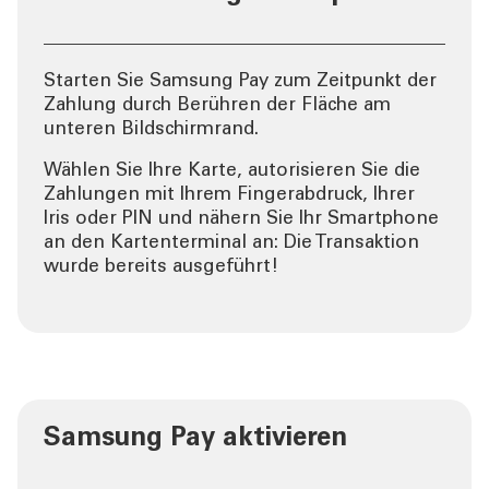
Starten Sie Samsung Pay zum Zeitpunkt der
Zahlung durch Berühren der Fläche am
unteren Bildschirmrand.
Wählen Sie Ihre Karte, autorisieren Sie die
Zahlungen mit Ihrem Fingerabdruck, Ihrer
Iris oder PIN und nähern Sie Ihr Smartphone
an den Kartenterminal an: Die Transaktion
wurde bereits ausgeführt!
Samsung Pay aktivieren