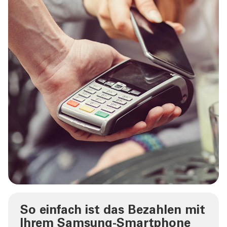
So einfach ist das Bezahlen mit
Ihrem Samsung‐Smartphone