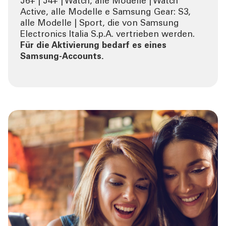
J6+ | J4+ | Watch, alle Modelle | Watch
Active, alle Modelle e Samsung Gear: S3,
alle Modelle | Sport, die von Samsung
Electronics Italia S.p.A. vertrieben werden.
Für die Aktivierung bedarf es eines
Samsung‐Accounts.