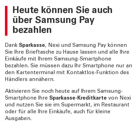
Heute können Sie auch
über Samsung Pay
bezahlen
Dank
Sparkasse
, Nexi und Samsung Pay können
Sie Ihre Brieftasche zu Hause lassen und alle Ihre
Einkäufe mit Ihrem Samsung‐Smartphone
bezahlen. Sie müssen dazu Ihr Smartphone nur an
den Kartenterminal mit Kontaktlos-Funktion des
Händlers annähern.
Aktivieren Sie noch heute auf Ihrem Samsung‐
Smartphone Ihre
Sparkasse-Kreditkarte
von Nexi
und nutzen Sie sie im Supermarkt, im Restaurant
oder für alle Ihre Einkäufe, auch für kleine
Ausgaben.