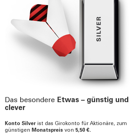
Das besondere
Etwas – günstig und
clever
Konto Silver
ist das Girokonto für Aktionäre, zum
günstigen
Monatspreis
von
5,50 €.