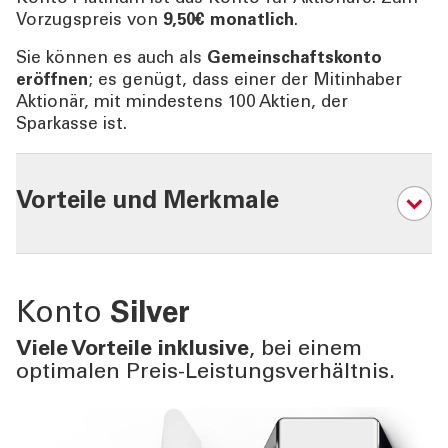
Vorzugspreis von
9,50€ monatlich
.
Sie können es auch als
Gemeinschaftskonto
eröffnen
; es genügt, dass einer der Mitinhaber
Aktionär, mit mindestens 100 Aktien, der
Sparkasse ist.
Vorteile und Merkmale
04
Konto
Silver
Viele Vorteile inklusive
, bei einem
optimalen Preis-Leistungsverhältnis.