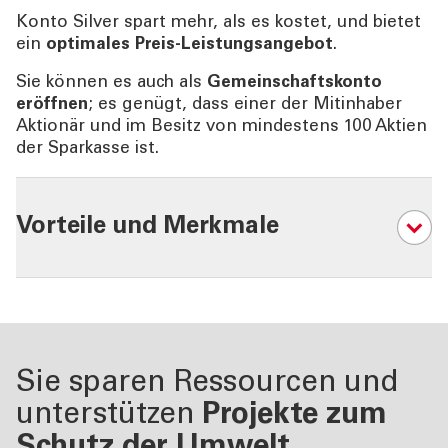
Konto Silver spart mehr, als es kostet, und bietet
ein
optimales Preis-Leistungsangebot
.
Sie können es auch als
Gemeinschaftskonto
eröffnen
; es genügt, dass einer der Mitinhaber
Aktionär und im Besitz von mindestens 100 Aktien
der Sparkasse ist.
Vorteile und Merkmale
06
Sie sparen Ressourcen und
unterstützen
Projekte zum