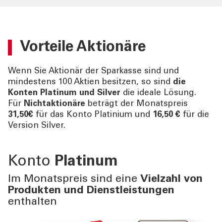
Vorteile Aktionäre
Wenn Sie Aktionär der Sparkasse sind und
mindestens 100 Aktien besitzen, so sind
die
Konten Platinum und Silver
die ideale Lösung.
Für
Nichtaktionäre
beträgt der Monatspreis
31,50€
für das Konto Platinium und
16,50 €
für die
Version Silver.
Konto
Platinum
Im Monatspreis sind eine
Vielzahl von
Produkten und Dienstleistungen
enthalten