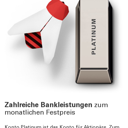
Zahlreiche Bankleistungen
zum
monatlichen Festpreis
Konto Platinum ist das Konto für Aktionäre. Zum