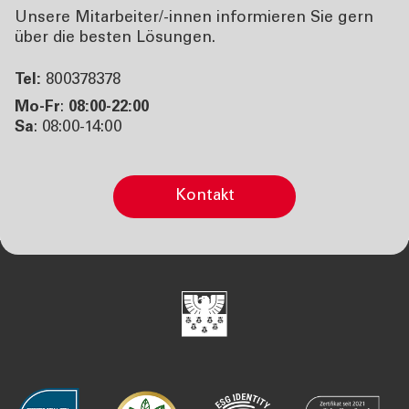
Unsere Mitarbeiter/-innen informieren Sie gern
über die besten Lösungen.
Tel:
800378378
Mo-Fr
:
08:00-22:00
Sa
: 08:00-14:00
Kontakt