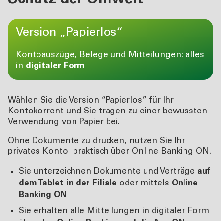
Schutz der Umwelt
Version „Papierlos“
Kontoauszüge, Belege und Mitteilungen: alles
in
digitaler Form
Wählen Sie die Version “Papierlos” für Ihr
Kontokorrent und Sie tragen zu einer bewussten
Verwendung von Papier bei.
Ohne Dokumente zu drucken, nutzen Sie Ihr
privates Konto praktisch über Online Banking ON.
Sie unterzeichnen Dokumente und Verträge
auf
dem Tablet in der Filiale
oder mittels
Online
Banking ON
Sie erhalten alle Mitteilungen in digitaler Form