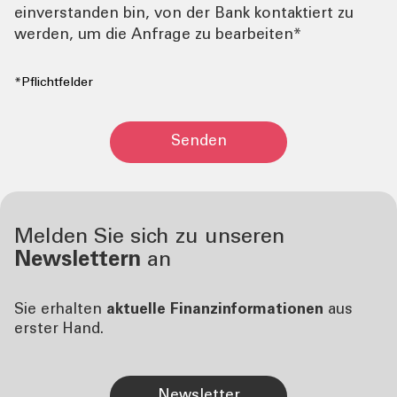
einverstanden bin, von der Bank kontaktiert zu
werden, um die Anfrage zu bearbeiten*
*Pflichtfelder
Senden
Melden Sie sich zu unseren
Newslettern
an
Sie erhalten
aktuelle Finanzinformationen
aus
erster Hand.
Newsletter