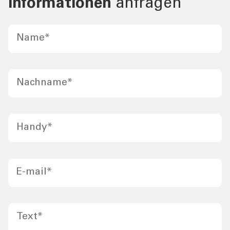
Informationen
anfragen
Name
*
Nachname
*
Handy
*
E-mail
*
Text
*