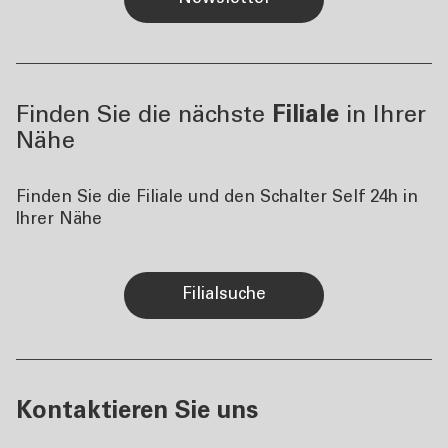
Finden Sie die nächste
Filiale
in Ihrer
Nähe
Finden Sie die Filiale und den Schalter Self 24h in
Ihrer Nähe
Filialsuche
Kontaktieren Sie uns