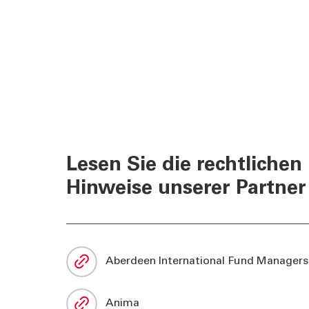
Lesen Sie die rechtlichen
Hinweise unserer Partner
Aberdeen International Fund Managers
Anima