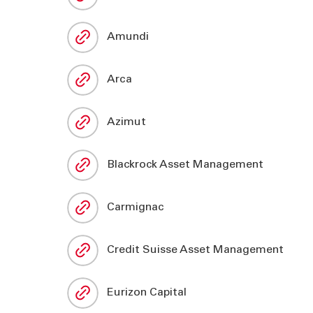
Amundi
Arca
Azimut
Blackrock Asset Management
Carmignac
Credit Suisse Asset Management
Eurizon Capital