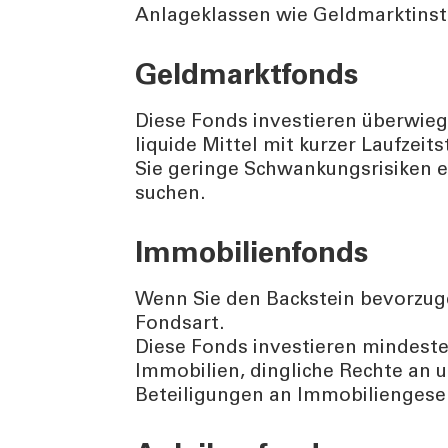
Anlageklassen wie Geldmarktinst
Geldmarktfonds
Diese Fonds investieren überwie
liquide Mittel mit kurzer Laufzeit
Sie geringe Schwankungsrisiken 
suchen.
Immobilienfonds
Wenn Sie den Backstein bevorzugen
Fondsart.
Diese Fonds investieren mindeste
Immobilien, dingliche Rechte an
Beteiligungen an Immobiliengesel