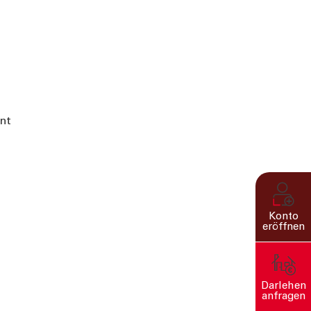
nt
Konto
eröffnen
Darlehen
anfragen