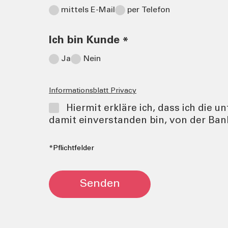
mittels E-Mail
per Telefon
Ich bin Kunde
*
Ja
Nein
Informationsblatt Privacy
Hiermit erkläre ich, dass ich die
damit einverstanden bin, von der Ban
*Pflichtfelder
Senden