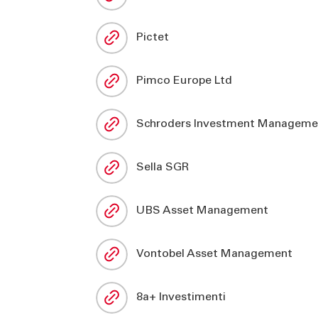
Pictet
Pimco Europe Ltd
Schroders Investment Manageme
Sella SGR
UBS Asset Management
Vontobel Asset Management
8a+ Investimenti