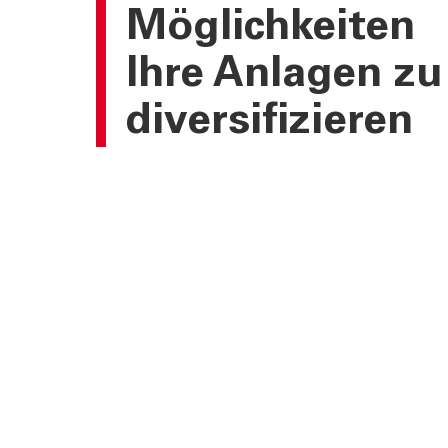
Möglichkeiten
Ihre Anlagen zu
diversifizieren