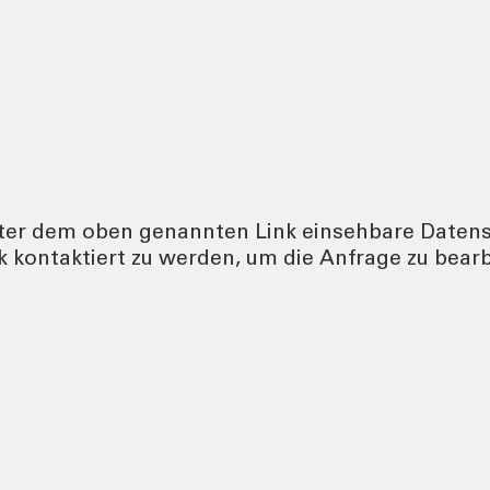
 unter dem oben genannten Link einsehbare Date
k kontaktiert zu werden, um die Anfrage zu bear