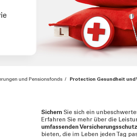
ie
erungen und Pensionsfonds
/
Protection Gesundheit und
Sichern
Sie sich ein unbeschwert
Erfahren Sie mehr über die Leist
umfassenden Versicherungsschut
bieten, die im Leben jeden Tag pa