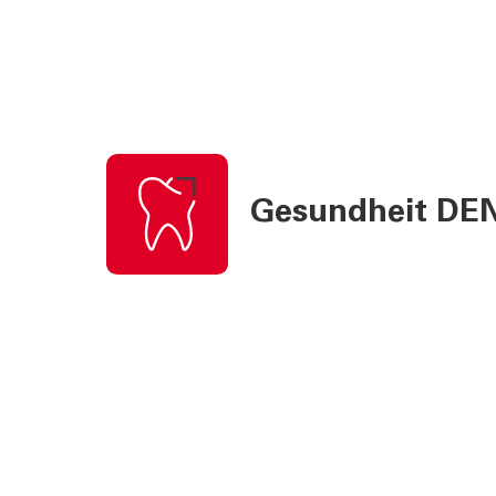
Gesundheit DE