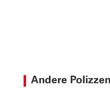
Andere Polizze