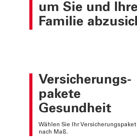
um
Sie und Ihr
Familie
abzusic
Versicherungs-
pakete
Gesundheit
Wählen Sie Ihr Versicherungspaket
nach Maß.