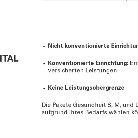
Nicht konventionierte Einrichtu
NTAL
Konventionierte Einrichtung:
Er
versicherten Leistungen.
Keine Leistungsobergrenze
Die Pakete Gesundheit S, M, und L
aufgrund Ihres Bedarfs wählen k