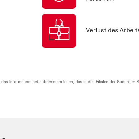
Verlust des Arbeit
 das Informationsset aufmerksam lesen, das in den Filialen der Südtiroler