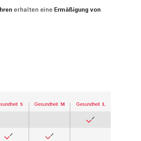
hren
erhalten eine
Ermäßigung von
sundheit
S
Gesundheit
M
Gesundheit
L