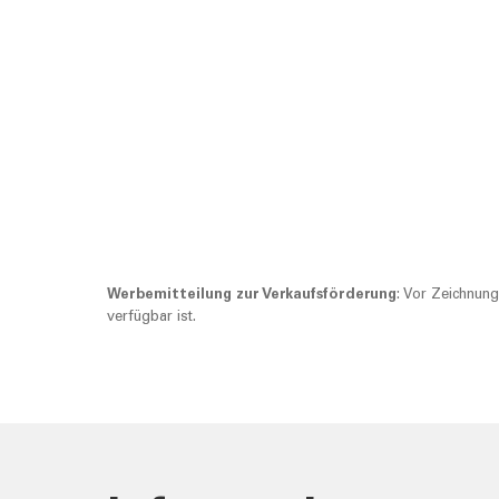
Werbemitteilung zur Verkaufsförderung
: Vor Zeichnung
verfügbar ist.