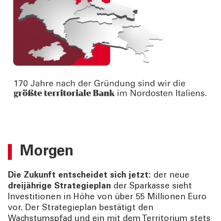
Morgen
Die Zukunft entscheidet sich jetzt:
der neue
dreijährige Strategieplan
der Sparkasse sieht
Investitionen in Höhe von über 55 Millionen Euro
vor. Der Strategieplan bestätigt den
Wachstumspfad und ein mit dem Territorium stets