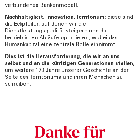
verbundenes Bankenmodell.
Nachhaltigkeit, Innovation, Territorium
: diese sind
die Eckpfeiler, auf denen wir die
Dienstleistungsqualität steigern und die
betrieblichen Abläufe optimieren, wobei das
Humankapital eine zentrale Rolle einnimmt.
Dies ist die Herausforderung, die wir an uns
selbst und an die künftigen Generationen stellen
,
um weitere 170 Jahre unserer Geschichte an der
Seite des Territoriums und ihren Menschen zu
schreiben.