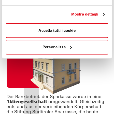
Mostra dettagli
Accetta tutti i cookie
Personalizza