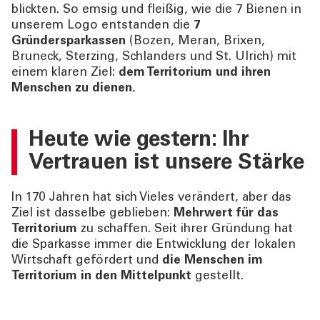
blickten. So emsig und fleißig, wie die 7 Bienen in
unserem Logo entstanden die
7
Gründersparkassen
(Bozen, Meran, Brixen,
Bruneck, Sterzing, Schlanders und St. Ulrich) mit
einem klaren Ziel:
dem Territorium und ihren
Menschen zu dienen.
Heute wie gestern: Ihr
Vertrauen ist unsere Stärke
In 170 Jahren hat sich Vieles verändert, aber das
Ziel ist dasselbe geblieben:
Mehrwert für das
Territorium
zu schaffen. Seit ihrer Gründung hat
die Sparkasse immer die Entwicklung der lokalen
Wirtschaft gefördert und
die Menschen im
Territorium in den Mittelpunkt
gestellt.