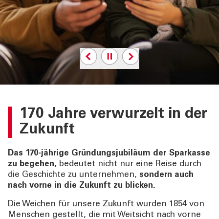
ÜBER UNS
TOOLS
AKTUELLES
KONTAKT
170 Jahre verwurzelt in der
Zukunft
Das 170-jährige Gründungsjubiläum der Sparkasse
zu begehen,
bedeutet nicht nur eine Reise durch
die Geschichte zu unternehmen,
sondern auch
nach vorne in die Zukunft zu blicken.
Die Weichen für unsere Zukunft wurden 1854 von
Menschen gestellt, die mit Weitsicht nach vorne