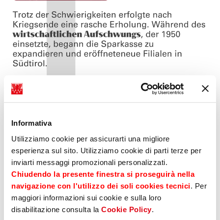
Informativa
Utilizziamo cookie per assicurarti una migliore
esperienza sul sito. Utilizziamo cookie di parti terze per
inviarti messaggi promozionali personalizzati.
Chiudendo la presente finestra si proseguirà nella
navigazione con l'utilizzo dei soli cookies tecnici
. Per
maggiori informazioni sui cookie e sulla loro
disabilitazione consulta la
Cookie Policy
.