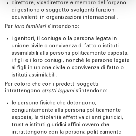
direttore, vicedirettore e membro dell’organo
di gestione o soggetto svolgenti funzioni
equivalenti in organizzazioni internazionali.
Per
loro familiari
s’intendono:
i genitori, il coniuge o la persona legata in
unione civile o convivenza di fatto o istituti
assimilabili alla persona politicamente esposta,
i figli e i loro coniugi, nonché le persone legate
ai figli in unione civile o convivenza di fatto o
istituti assimilabili.
Per coloro che con i predetti soggetti
intrattengono
stretti legami
s’intendono:
le persone fisiche che detengono,
congiuntamente alla persona politicamente
esposta, la titolarità effettiva di enti giuridici,
trust e istituti giuridici affini ovvero che
intrattengono con la persona politicamente