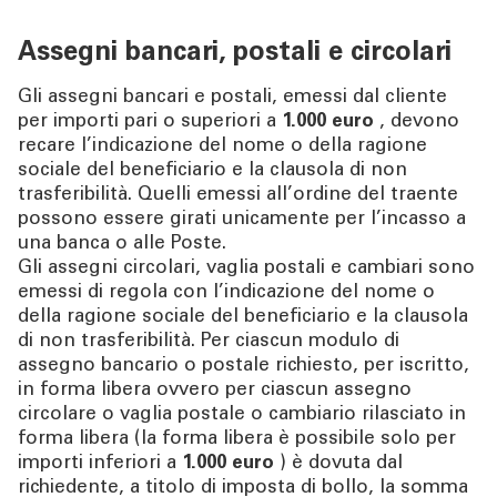
Assegni bancari, postali e circolari
Gli assegni bancari e postali, emessi dal cliente
per importi pari o superiori a
1.000 euro
, devono
recare l’indicazione del nome o della ragione
sociale del beneficiario e la clausola di non
trasferibilità. Quelli emessi all’ordine del traente
possono essere girati unicamente per l’incasso a
una banca o alle Poste.
Gli assegni circolari, vaglia postali e cambiari sono
emessi di regola con l’indicazione del nome o
della ragione sociale del beneficiario e la clausola
di non trasferibilità. Per ciascun modulo di
assegno bancario o postale richiesto, per iscritto,
in forma libera ovvero per ciascun assegno
circolare o vaglia postale o cambiario rilasciato in
forma libera (la forma libera è possibile solo per
importi inferiori a
1.000 euro
) è dovuta dal
richiedente, a titolo di imposta di bollo, la somma