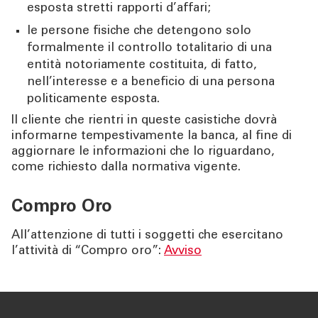
esposta stretti rapporti d’affari;
le persone fisiche che detengono solo
formalmente il controllo totalitario di una
entità notoriamente costituita, di fatto,
nell’interesse e a beneficio di una persona
politicamente esposta.
Il cliente che rientri in queste casistiche dovrà
informarne tempestivamente la banca, al fine di
aggiornare le informazioni che lo riguardano,
come richiesto dalla normativa vigente.
Compro Oro
All’attenzione di tutti i soggetti che esercitano
l’attività di “Compro oro”:
Avviso