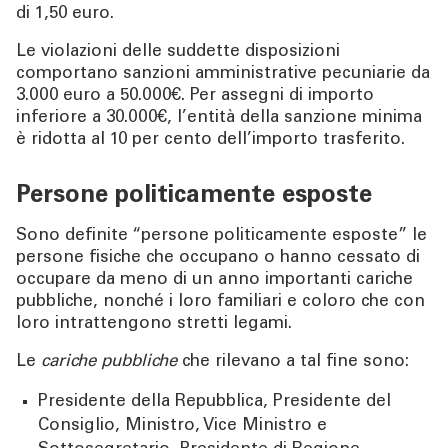
di 1,50 euro.
Le violazioni delle suddette disposizioni
comportano sanzioni amministrative pecuniarie da
3.000 euro a 50.000€. Per assegni di importo
inferiore a 30.000€, l’entità della sanzione minima
è ridotta al 10 per cento dell’importo trasferito.
Persone politicamente esposte
Sono definite “persone politicamente esposte” le
persone fisiche che occupano o hanno cessato di
occupare da meno di un anno importanti cariche
pubbliche, nonché i loro familiari e coloro che con
loro intrattengono stretti legami.
Le
cariche pubbliche
che rilevano a tal fine sono:
Presidente della Repubblica, Presidente del
Consiglio, Ministro, Vice Ministro e