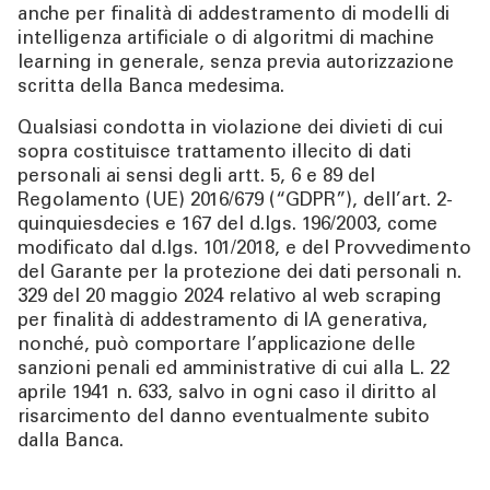
anche per finalità di addestramento di modelli di
intelligenza artificiale o di algoritmi di machine
learning in generale, senza previa autorizzazione
scritta della Banca medesima.
Qualsiasi condotta in violazione dei divieti di cui
sopra costituisce trattamento illecito di dati
personali ai sensi degli artt. 5, 6 e 89 del
Regolamento (UE) 2016/679 (“GDPR”), dell’art. 2-
quinquiesdecies e 167 del d.lgs. 196/2003, come
modificato dal d.lgs. 101/2018, e del Provvedimento
del Garante per la protezione dei dati personali n.
329 del 20 maggio 2024 relativo al web scraping
per finalità di addestramento di IA generativa,
nonché, può comportare l’applicazione delle
sanzioni penali ed amministrative di cui alla L. 22
aprile 1941 n. 633, salvo in ogni caso il diritto al
risarcimento del danno eventualmente subito
dalla Banca.