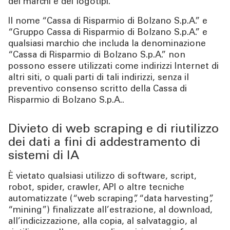
dei marchi e dei logotipi.
Il nome “Cassa di Risparmio di Bolzano S.p.A.” e
“Gruppo Cassa di Risparmio di Bolzano S.p.A.” e
qualsiasi marchio che includa la denominazione
“Cassa di Risparmio di Bolzano S.p.A.” non
possono essere utilizzati come indirizzi Internet di
altri siti, o quali parti di tali indirizzi, senza il
preventivo consenso scritto della Cassa di
Risparmio di Bolzano S.p.A..
Divieto di web scraping e di riutilizzo
dei dati a fini di addestramento di
sistemi di IA
È vietato qualsiasi utilizzo di software, script,
robot, spider, crawler, API o altre tecniche
automatizzate (“web scraping”, “data harvesting”,
“mining”) finalizzate all’estrazione, al download,
all’indicizzazione, alla copia, al salvataggio, al