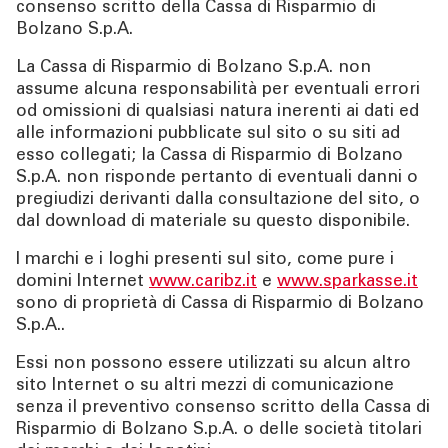
consenso scritto della Cassa di Risparmio di
Bolzano S.p.A.
La Cassa di Risparmio di Bolzano S.p.A. non
assume alcuna responsabilità per eventuali errori
od omissioni di qualsiasi natura inerenti ai dati ed
alle informazioni pubblicate sul sito o su siti ad
esso collegati; la Cassa di Risparmio di Bolzano
S.p.A. non risponde pertanto di eventuali danni o
pregiudizi derivanti dalla consultazione del sito, o
dal download di materiale su questo disponibile.
I marchi e i loghi presenti sul sito, come pure i
domini Internet
www.caribz.it
e
www.sparkasse.it
sono di proprietà di Cassa di Risparmio di Bolzano
S.p.A..
Essi non possono essere utilizzati su alcun altro
sito Internet o su altri mezzi di comunicazione
senza il preventivo consenso scritto della Cassa di
Risparmio di Bolzano S.p.A. o delle società titolari