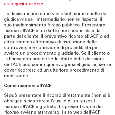
ca-requisiti-ricorso
.
Le decisioni non sono vincolanti come quelle del
giudice ma se l’intermediario non le rispetta, il
suo inadempimento è reso pubblico. Presentare
ricorso all’ACF è un diritto non rinunciabile da
parte del cliente. Il preventivo ricorso all’ACF o ad
altro sistema alternativo di risoluzione delle
controversie è condizione di procedibilità per
avviare un procedimento giudiziario. Se il cliente o
la banca non rimane soddisfatto delle decisioni
dell’ACF, può comunque rivolgersi al giudice, senza
dover ricorrere ad un ulteriore procedimento di
mediazione.
Come ricorrere all’ACF
Si può presentare il ricorso direttamente (non si è
obbligati a ricorrere all’ausilio di un terzo). Il
ricorso all’ACF è gratuito. La presentazione del
ricorso avviene attraverso Il sito web dell’ACF