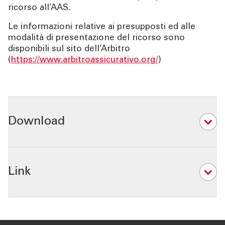
ricorso all’AAS.
Le informazioni relative ai presupposti ed alle
modalità di presentazione del ricorso sono
disponibili sul sito dell’Arbitro
(
https://www.arbitroassicurativo.org/
)
Download
010
Link
110