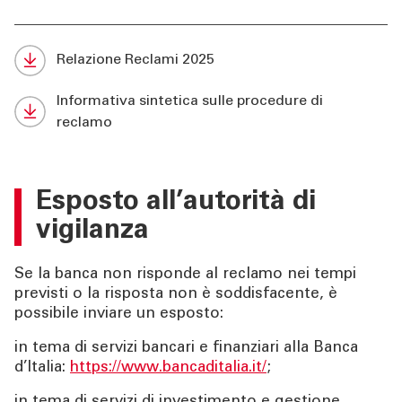
Relazione Reclami 2025
Informativa sintetica sulle procedure di
reclamo
Esposto all’autorità di
vigilanza
Se la banca non risponde al reclamo nei tempi
previsti o la risposta non è soddisfacente, è
possibile inviare un esposto:
in tema di servizi bancari e finanziari alla Banca
d’Italia:
https://www.bancaditalia.it/
;