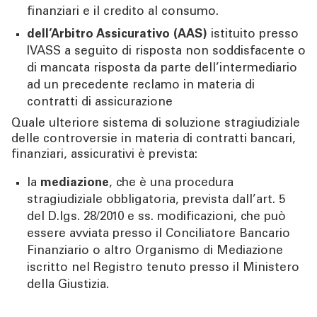
finanziari e il credito al consumo.
dell’Arbitro Assicurativo (AAS)
istituito presso
IVASS a seguito di risposta non soddisfacente o
di mancata risposta da parte dell’intermediario
ad un precedente reclamo in materia di
contratti di assicurazione
Quale ulteriore sistema di soluzione stragiudiziale
delle controversie in materia di contratti bancari,
finanziari, assicurativi è prevista:
la
mediazione
, che è una procedura
stragiudiziale obbligatoria, prevista dall’art. 5
del D.lgs. 28/2010 e ss. modificazioni, che può
essere avviata presso il Conciliatore Bancario
Finanziario o altro Organismo di Mediazione
iscritto nel Registro tenuto presso il Ministero
della Giustizia.