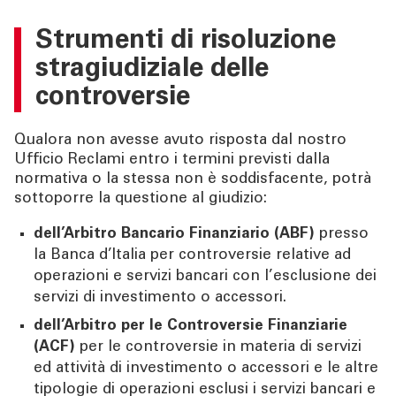
Strumenti di risoluzione
stragiudiziale delle
controversie
Qualora non avesse avuto risposta dal nostro
Ufficio Reclami entro i termini previsti dalla
normativa o la stessa non è soddisfacente, potrà
sottoporre la questione al giudizio:
dell’Arbitro Bancario Finanziario (ABF)
presso
la Banca d’Italia per controversie relative ad
operazioni e servizi bancari con l’esclusione dei
servizi di investimento o accessori.
dell’Arbitro per le Controversie Finanziarie
(ACF)
per le controversie in materia di servizi
ed attività di investimento o accessori e le altre
tipologie di operazioni esclusi i servizi bancari e