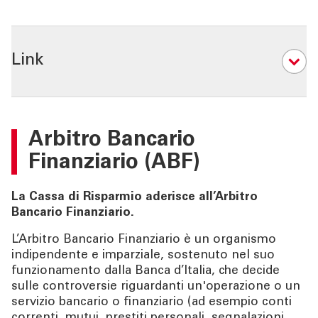
Link
04
Arbitro Bancario
Finanziario (ABF)
La Cassa di Risparmio aderisce all’Arbitro
Bancario Finanziario.
L’Arbitro Bancario Finanziario è un organismo
indipendente e imparziale, sostenuto nel suo
funzionamento dalla Banca d’Italia, che decide
sulle controversie riguardanti un'operazione o un
servizio bancario o finanziario (ad esempio conti