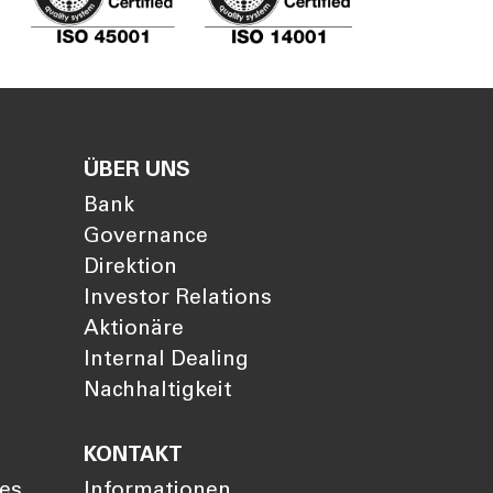
ÜBER UNS
Bank
Governance
Direktion
Investor Relations
Aktionäre
Internal Dealing
Nachhaltigkeit
KONTAKT
ies
Informationen