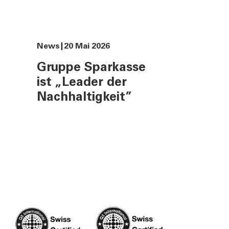
News
20 Mai 2026
Gruppe Sparkasse
ist „Leader der
Nachhaltigkeit”