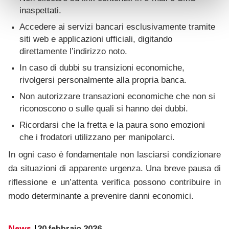
inaspettati.
Accedere ai servizi bancari esclusivamente tramite
siti web e applicazioni ufficiali, digitando
direttamente l’indirizzo noto.
In caso di dubbi su transizioni economiche,
rivolgersi personalmente alla propria banca.
Non autorizzare transazioni economiche che non si
riconoscono o sulle quali si hanno dei dubbi.
Ricordarsi che la fretta e la paura sono emozioni
che i frodatori utilizzano per manipolarci.
In ogni caso è fondamentale non lasciarsi condizionare
da situazioni di apparente urgenza. Una breve pausa di
riflessione e un’attenta verifica possono contribuire in
modo determinante a prevenire danni economici.