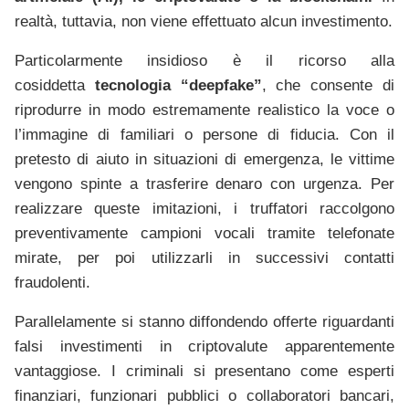
realtà, tuttavia, non viene effettuato alcun investimento.
Particolarmente insidioso è il ricorso alla
cosiddetta
tecnologia “deepfake”
, che consente di
riprodurre in modo estremamente realistico la voce o
l’immagine di familiari o persone di fiducia. Con il
pretesto di aiuto in situazioni di emergenza, le vittime
vengono spinte a trasferire denaro con urgenza. Per
realizzare queste imitazioni, i truffatori raccolgono
preventivamente campioni vocali tramite telefonate
mirate, per poi utilizzarli in successivi contatti
fraudolenti.
Parallelamente si stanno diffondendo offerte riguardanti
falsi investimenti in criptovalute apparentemente
vantaggiose. I criminali si presentano come esperti
finanziari, funzionari pubblici o collaboratori bancari,