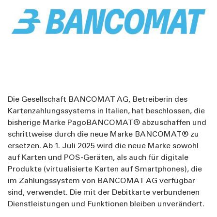
ÜBER UNS
TOOLS
AKTUELLES
KONTAKT
Die Gesellschaft BANCOMAT AG, Betreiberin des
Kartenzahlungssystems in Italien, hat beschlossen, die
bisherige Marke PagoBANCOMAT® abzuschaffen und
schrittweise durch die neue Marke BANCOMAT® zu
ersetzen. Ab 1. Juli 2025 wird die neue Marke sowohl
auf Karten und POS-Geräten, als auch für digitale
Produkte (virtualisierte Karten auf Smartphones), die
im Zahlungssystem von BANCOMAT AG verfügbar
sind, verwendet. Die mit der Debitkarte verbundenen
Dienstleistungen und Funktionen bleiben unverändert.