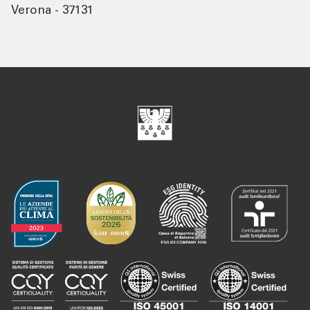
Verona - 37131