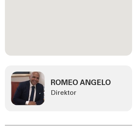
ROMEO ANGELO
Direktor