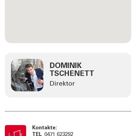
DOMINIK
TSCHENETT
Direktor
Kontakte:
TEL
0471 623292