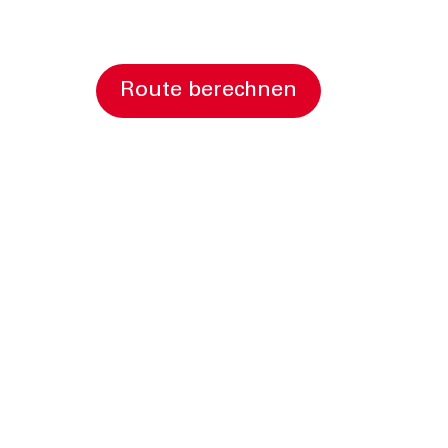
Route berechnen