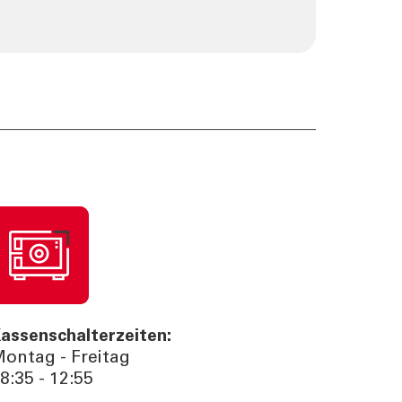
assenschalterzeiten:
ontag - Freitag
8:35 - 12:55