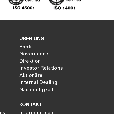
ÜBER UNS
Bank
Governance
Direktion
Investor Relations
Aktionäre
Internal Dealing
Nachhaltigkeit
KONTAKT
ies
Informationen