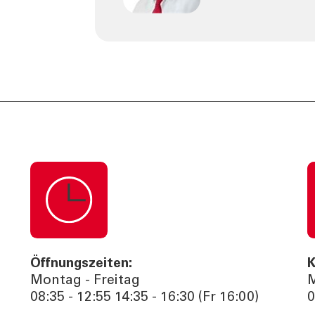
Öffnungszeiten:
K
Montag - Freitag
M
08:35 - 12:55 14:35 - 16:30 (Fr 16:00)
0