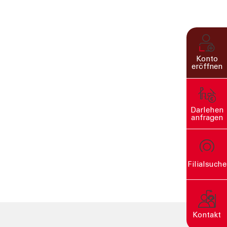
Konto
eröffnen
Darlehen
anfragen
Filialsuche
rn
Kontakt