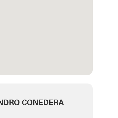
NDRO CONEDERA