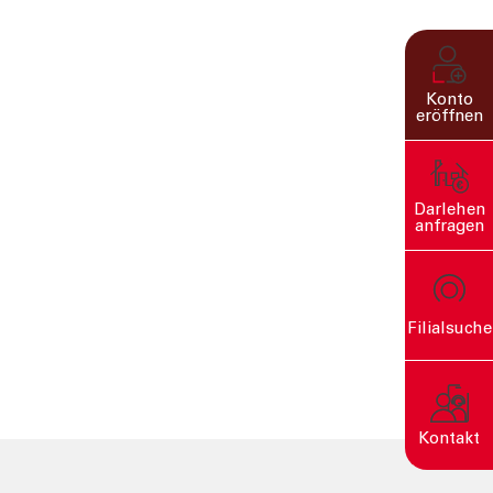
Konto
eröffnen
Darlehen
anfragen
Filialsuche
rn
Kontakt