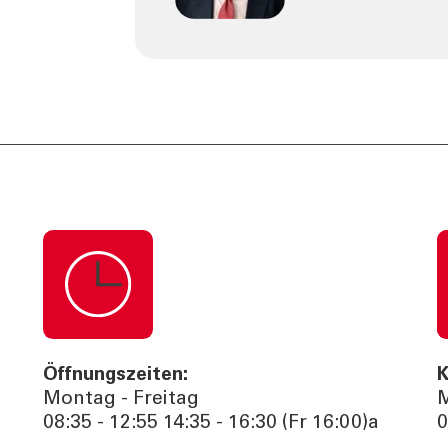
Öffnungszeiten:
K
Montag - Freitag
M
08:35 - 12:55 14:35 - 16:30 (Fr 16:00)a
0