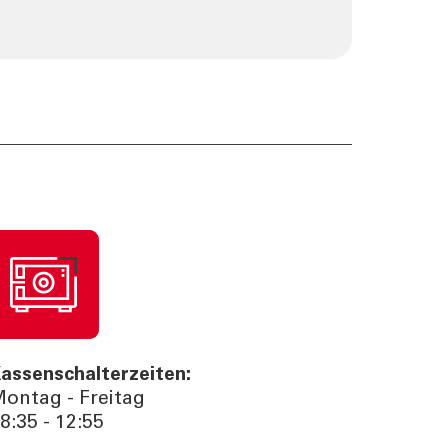
assenschalterzeiten:
ontag - Freitag
8:35 - 12:55