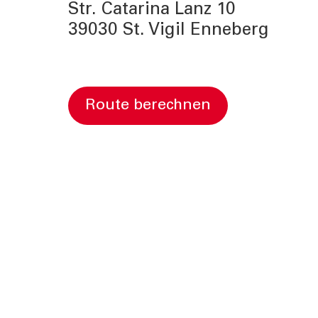
Str. Catarina Lanz 10
39030 St. Vigil Enneberg
Route berechnen