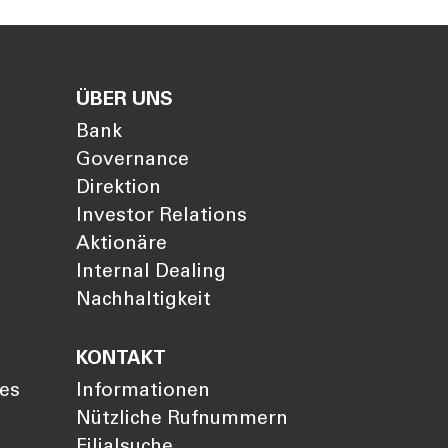
ÜBER UNS
Bank
Governance
Direktion
Investor Relations
Aktionäre
Internal Dealing
Nachhaltigkeit
KONTAKT
ies
Informationen
Nützliche Rufnummern
Filialsuche