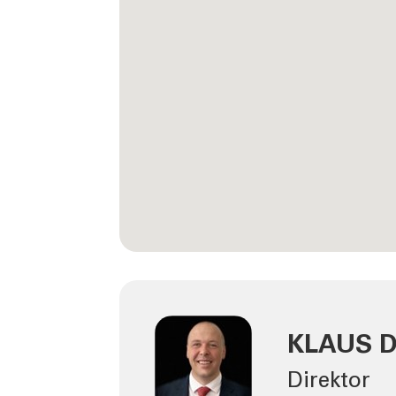
KLAUS 
Direktor