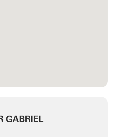
R GABRIEL