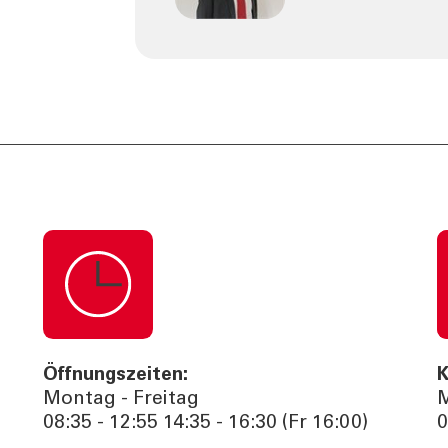
Öffnungszeiten:
K
Montag - Freitag
M
08:35 - 12:55 14:35 - 16:30 (Fr 16:00)
0