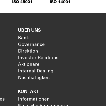
ÜBER UNS
Bank
Governance
Direktion
Investor Relations
Aktionäre
Internal Dealing
Nachhaltigkeit
KONTAKT
ies
Informationen