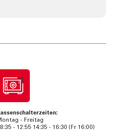
assenschalterzeiten:
ontag - Freitag
8:35 - 12:55 14:35 - 16:30 (Fr 16:00)