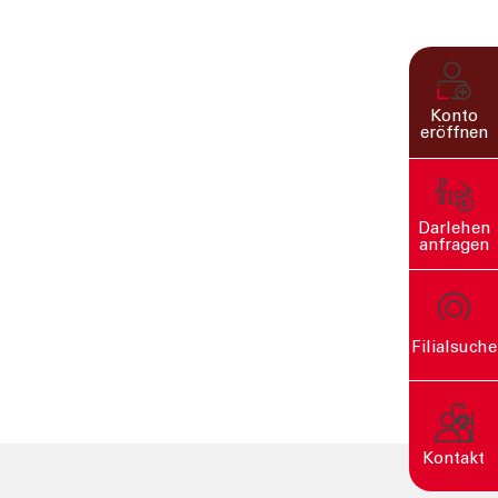
Konto
eröffnen
Darlehen
anfragen
Filialsuche
rn
Kontakt