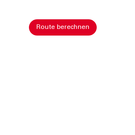
Route berechnen