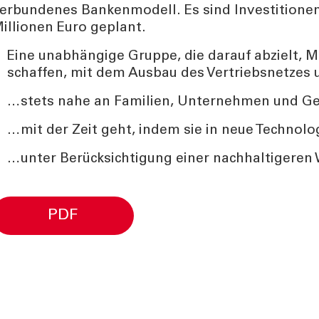
erbundenes Bankenmodell. Es sind Investitionen
illionen Euro geplant.
Eine unabhängige Gruppe, die darauf abzielt, M
schaffen, mit dem Ausbau des Vertriebsnetzes 
…stets nahe an Familien, Unternehmen und G
…mit der Zeit geht, indem sie in neue Technolog
…unter Berücksichtigung einer nachhaltigeren 
PDF