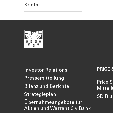
Kontakt
PRICE 
Investor Relations
Pressemitteilung
Price S
Bilanz und Berichte
Mittei
Strategieplan
SDIR u
Übernahmeangebote für
Aktien und Warrant CiviBank