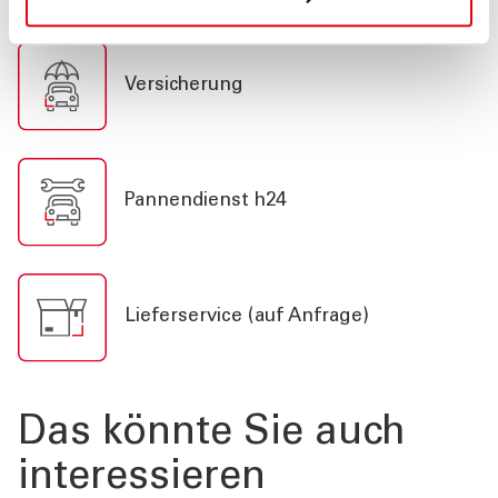
Versicherung
Pannendienst h24
Lieferservice (auf Anfrage)
Das könnte Sie auch
interessieren