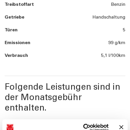
Treibstoffart
Benzin
Getriebe
Handschaltung
Türen
5
Emissionen
99 g/km
Verbrauch
5,1 l/100km
Folgende Leistungen sind in
der Monatsgebühr
enthalten.