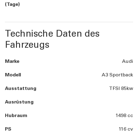
(Tage)
Technische Daten des
Fahrzeugs
Marke
Audi
Modell
A3 Sportback
Ausstattung
TFSI 85kw
Ausrüstung
Hubraum
1498 cc
PS
116 cv