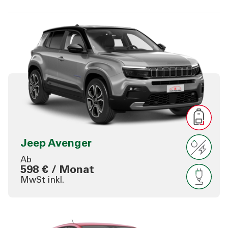
Jeep Avenger
Ab
598 € / Monat
MwSt inkl.