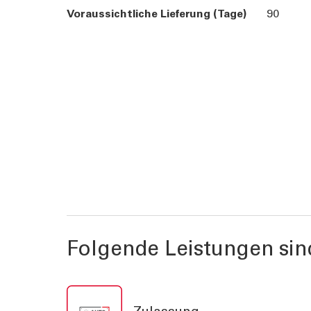
Voraussichtliche Lieferung (Tage)
90
Folgende Leistungen sin