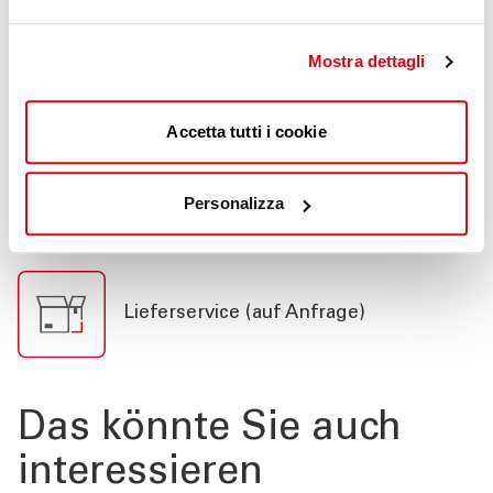
Mostra dettagli
Versicherung
Accetta tutti i cookie
Pannendienst h24
Personalizza
Lieferservice (auf Anfrage)
Das könnte Sie auch
interessieren