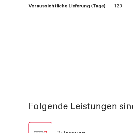
Voraussichtliche Lieferung (Tage)
120
Folgende Leistungen sin