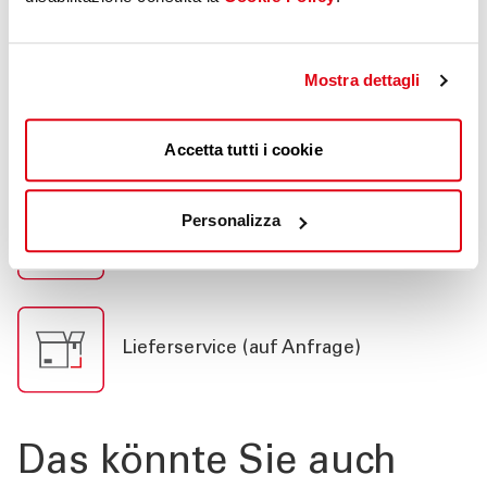
Betriebsbereitstellung
Mostra dettagli
Versicherung
Accetta tutti i cookie
Personalizza
Pannendienst h24
Lieferservice (auf Anfrage)
Das könnte Sie auch