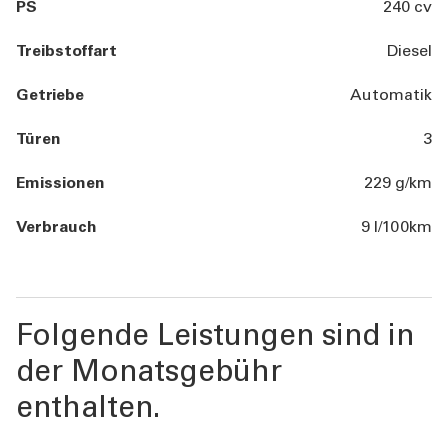
PS
240 cv
Treibstoffart
Diesel
Getriebe
Automatik
Türen
3
Emissionen
229 g/km
Verbrauch
9 l/100km
Folgende Leistungen sind in
der Monatsgebühr
enthalten.