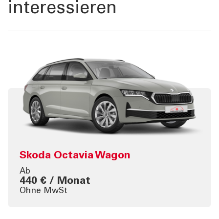
interessieren
Skoda Octavia Wagon
Ab
440 € / Monat
Ohne MwSt