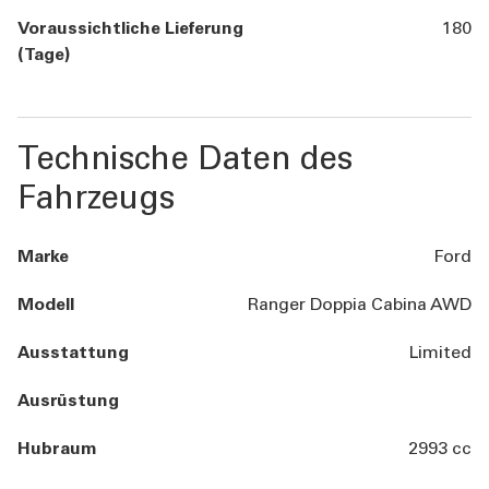
Voraussichtliche Lieferung
180
(Tage)
Technische Daten des
Fahrzeugs
Marke
Ford
Modell
Ranger Doppia Cabina AWD
Ausstattung
Limited
Ausrüstung
Hubraum
2993 cc